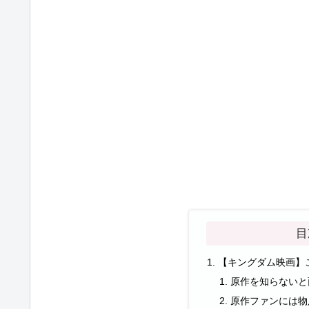
目
【キングダム映画】
原作を知らないと
原作ファンには物