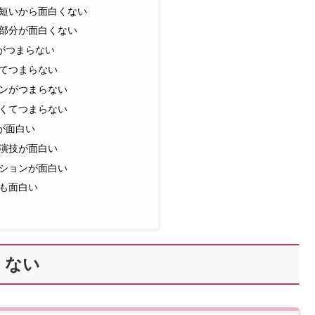
短いから面白くない
部分が面白くない
がつまらない
てつまらない
ンがつまらない
くてつまらない
が面白い
演技が面白い
ションが面白い
も面白い
くない