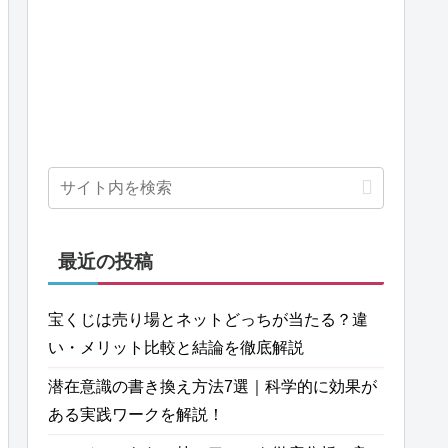
最近の投稿
宝くじは売り場とネットどっちが当たる？違
い・メリット比較と結論を徹底解説
潜在意識の書き換え方法7選｜科学的に効果が
ある実践ワークを解説！