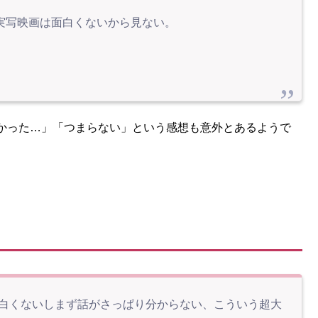
実写映画は面白くないから見ない。
かった…」「つまらない」という感想も意外とあるようで
面白くないしまず話がさっぱり分からない、こういう超大