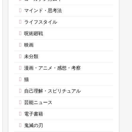
マインド・思考法
ライフスタイル
呪術廻戦
映画
未分類
漫画・アニメ・感想・考察
猫
自己理解・スピリチュアル
芸能ニュース
電子書籍
鬼滅の刃