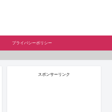
プライバシーポリシー
スポンサーリンク