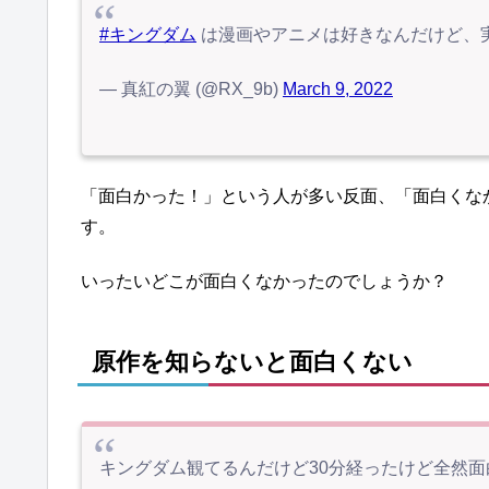
#キングダム
は漫画やアニメは好きなんだけど、
— 真紅の翼 (@RX_9b)
March 9, 2022
「面白かった！」という人が多い反面、「面白くな
す。
いったいどこが面白くなかったのでしょうか？
原作を知らないと面白くない
キングダム観てるんだけど30分経ったけど全然