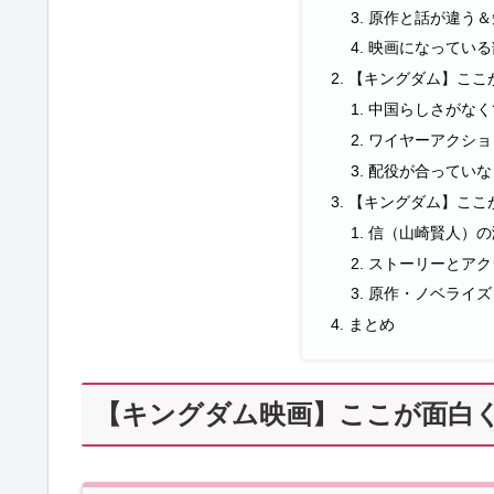
原作と話が違う＆
映画になっている
【キングダム】ここ
中国らしさがなく
ワイヤーアクショ
配役が合っていな
【キングダム】ここ
信（山崎賢人）の
ストーリーとアク
原作・ノベライズ
まとめ
【キングダム映画】ここが面白