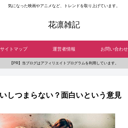
気になった映画やアニメなど、トレンドを取り上げています。
花凛雑記
サイトマップ
運営者情報
お問い合わせ
【PR】当ブログはアフィリエイトプログラムを利用しています。
いしつまらない？面白いという意見