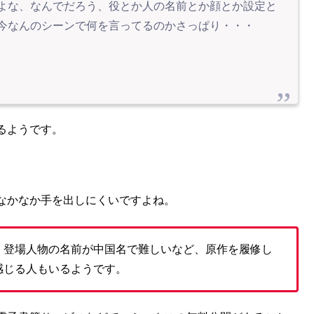
よな、なんでだろう、役とか人の名前とか顔とか設定と
今なんのシーンで何を言ってるのかさっぱり・・・
るようです。
なかなか手を出しにくいですよね。
、登場人物の名前が中国名で難しいなど、原作を履修し
感じる人もいるようです。