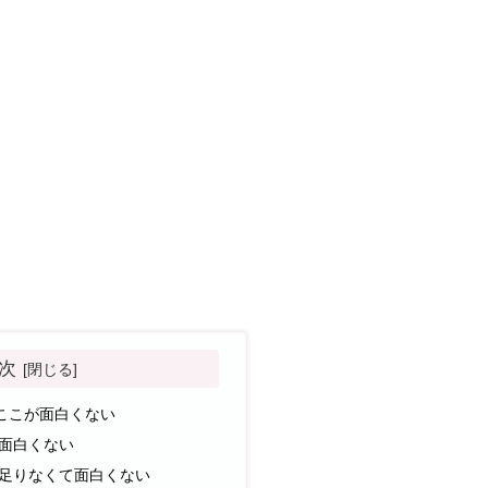
次
ここが面白くない
面白くない
足りなくて面白くない