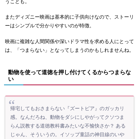
うことも。
またディズニー映画は基本的に子供向けなので、ストーリ
ーはシンプルで分かりやすいのが特徴。
映画に複雑な人間関係や深いドラマ性を求める人にとって
は、「つまらない」となってしまうのかもしれませんね。
動物を使って道徳を押し付けてくるからつまらな
い
帰宅してもおさまらない『ズートピア』のガッカリ
感。なんだろね、動物をダシにしやがってクソつま
らん説教する道徳教科書みたいな不愉快さか？ ある
じゃん、そういうの。イソップ童話の神目線のいや