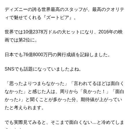
ディズニーの誇る世界最高のスタッフが、最高のクオリテ
ィで魅せてくれる『ズートピア』。
世界では10億2378万ドルの大ヒットになり、2016年の映
画では第2位に。
日本でも76億8000万円の興行成績を記録しました。
SNSでも話題になっていましたよね。
「思ったよりつまらなかった」「言われてるほどは面白く
なかった」と感じた人は、周りから「良かった！」「面白
かった♪」と聞くことが多かった分、期待値が上がってい
たと考えられます。
でも実際見てみると、そこまで面白くない…と冷めてしま