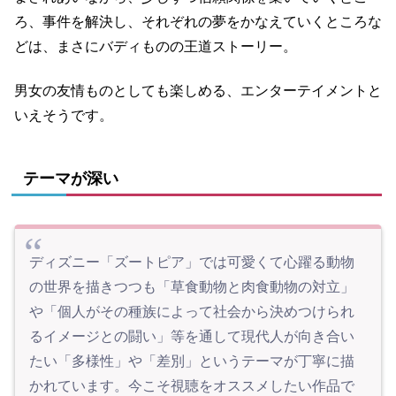
ろ、事件を解決し、それぞれの夢をかなえていくところな
どは、まさにバディものの王道ストーリー。
男女の友情ものとしても楽しめる、エンターテイメントと
いえそうです。
テーマが深い
ディズニー「ズートピア」では可愛くて心躍る動物
の世界を描きつつも「草食動物と肉食動物の対立」
や「個人がその種族によって社会から決めつけられ
るイメージとの闘い」等を通して現代人が向き合い
たい「多様性」や「差別」というテーマが丁寧に描
かれています。今こそ視聴をオススメしたい作品で