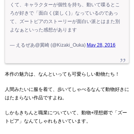
くて、キャラクターが個性を持ち、動いて喋るとこ
ろが好きで「面白く(楽しく)」なっているのであっ
て、ズートピアのストーリーが面白い派とはまた別
よなぁといった感想があります
— えるぜあ@冀崎 (@Kizaki_Ouka)
May 28, 2016
本作の魅力は、なんといっても可愛らしい動物たち！
人間みたいに服を着て、歩いてしゃべるなんて動物好きに
はたまらない作品ですよね。
しかもきちんと職業についていて、動物+理想郷で「ズー
トピア」なんてしゃれもきいています。