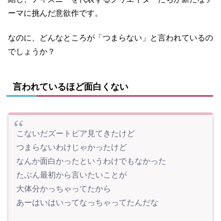
ーマに挑んだ意欲作です。
なのに、どんなところが「つまらない」と言われているの
でしょうか？
言われているほど面白くない
こないだズートピア見てきたけど
つまらないわけじゃかったけど
なんか面白かったというわけでもなかった
たぶん最初から言いたいことが
大体分かっちゃってたから
あーはいはいってなっちゃってたんだな