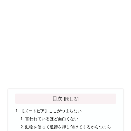
目次
【ズートピア】ここがつまらない
言われているほど面白くない
動物を使って道徳を押し付けてくるからつまら