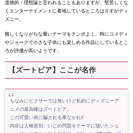
道徳的・理想論と言われることもありますが、堅苦しくな
くエンターテイメントに着地しているところはさすがディ
ズニー。
難しくなりがちな重いテーマをテンポよく、時にコメディ
やジョークで小さな子供にも楽しめる作品にしているとこ
ろが評価が高いようです。
【ズートピア】ここが名作
ちなみにピクサーでは無いけど私的にディズニーア
ニメの最高峰はズートピア。
この可愛い画に騙される事なかれ‼︎
内容は人種差別、いじめ問題をテーマに描いたシュ