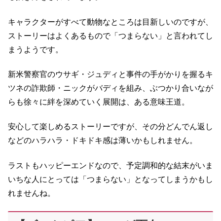
キャラクターがすべて動物なところは目新しいのですが、
ストーリーはよくあるもので「つまらない」と言われてし
まうようです。
新米警察官のウサギ・ジュディと事件の手がかりを握るキ
ツネの詐欺師・ニックがバディを組み、ぶつかり合いなが
らも徐々に絆を深めていく展開は、ある意味王道。
安心して楽しめるストーリーですが、その分どんでん返し
などのハラハラ・ドキドキ感は薄いかもしれません。
ラストもハッピーエンドなので、予定調和的な結末がいま
いちな人にとっては「つまらない」となってしまうかもし
れませんね。