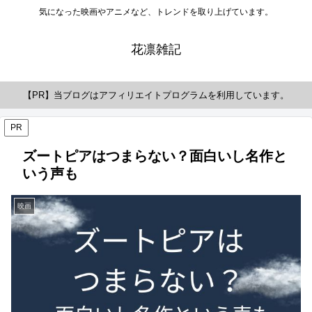
気になった映画やアニメなど、トレンドを取り上げています。
花凛雑記
【PR】当ブログはアフィリエイトプログラムを利用しています。
PR
ズートピアはつまらない？面白いし名作と
いう声も
映画