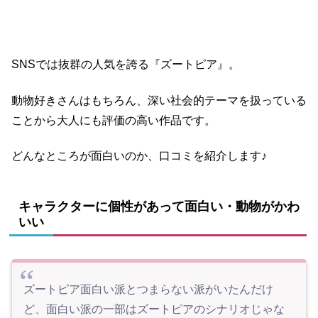
SNSでは抜群の人気を誇る『ズートピア』。
動物好きさんはもちろん、深い社会的テーマを扱っている
ことから大人にも評価の高い作品です。
どんなところが面白いのか、口コミを紹介します♪
キャラクターに個性があって面白い・動物がかわ
いい
ズートピア面白い派とつまらない派がいたんだけ
ど、面白い派の一部はズートピアのシナリオじゃな