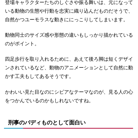
登場キャラクターたちのしぐさや振る舞いは、元になって
いる動物の生態や行動を忠実に織り込んだものだそうで、
自然かつユーモラスな動きににっこりしてしまいます。
動物同士のサイズ感や形態の違いもしっかり描かれている
のがポイント。
四足歩行を取り入れるために、あえて後ろ脚は短くデザイ
ンされているなど、動物のアニメーションとして自然に動
かす工夫もしてあるそうです。
かわいい見た目なのにシビアなテーマなのが、見る人の心
をつかんでいるのかもしれないですね。
刑事のバディものとして面白い