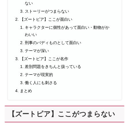
ない
ストーリーがつまらない
【ズートピア】ここが面白い
キャラクターに個性があって面白い・動物がか
わいい
刑事のバディものとして面白い
テーマが深い
【ズートピア】ここが名作
差別問題をきちんと扱っている
テーマが現実的
働く人にも刺さる
まとめ
【ズートピア】ここがつまらない