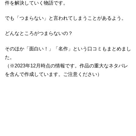
件を解決していく物語です。
でも「つまらない」と言われてしまうことがあるよう。
どんなところがつまらないの？
そのほか「面白い！」「名作」という口コミもまとめまし
た。
（※2023年12月時点の情報です。作品の重大なネタバレ
を含んで作成しています。ご注意ください）