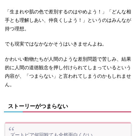
「生まれや肌の色で差別するのはやめよう！」「どんな相
手とも理解しあい、仲良くしよう！」というのはみんなが
持つ理想。
でも現実ではなかなかそうはいきませんよね。
かわいい動物たちが人間のような差別問題で苦しみ、結果
的に人間の道徳観念を押し付けられてしまっているという
内容が、「つまらない」と言われてしまうのかもしれませ
ん。
ストーリーがつまらない
ズートピア何回観ても全然面白くない。。