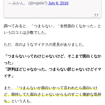
— みかん。 (@mgkkk7)
July 6, 2016
調べてみると、「つまらない」「全然面白くなかった」と
いう口コミは少数でした。
ただ、次のようなマイナスの意見がありました。
「つまらないってわけじゃないけど、そこまで面白くなか
った」
「評判ほどじゃなかった。つまらない訳じゃないけどイマ
イチ」
また、
「つまんないか面白いかって言われたら面白いけ
ど、期待してた面白さじゃないからものすごく微妙な気持
ち」
という人も。