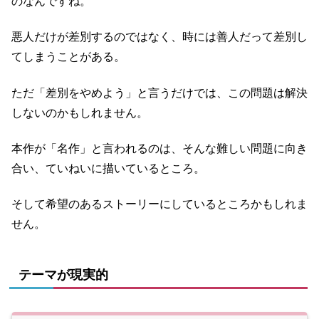
のなんですね。
悪人だけが差別するのではなく、時には善人だって差別し
てしまうことがある。
ただ「差別をやめよう」と言うだけでは、この問題は解決
しないのかもしれません。
本作が「名作」と言われるのは、そんな難しい問題に向き
合い、ていねいに描いているところ。
そして希望のあるストーリーにしているところかもしれま
せん。
テーマが現実的