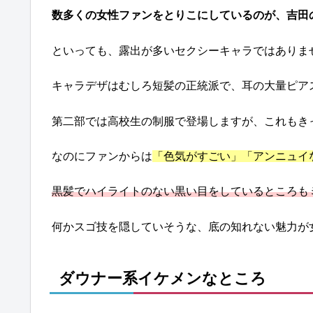
数多くの女性ファンをとりこにしているのが、吉田
といっても、露出が多いセクシーキャラではありま
キャラデザはむしろ短髪の正統派で、耳の大量ピア
第二部では高校生の制服で登場しますが、これもき
なのにファンからは
「色気がすごい」「アンニュイ
黒髪でハイライトのない黒い目をしているところも
何かスゴ技を隠していそうな、底の知れない魅力が
ダウナー系イケメンなところ