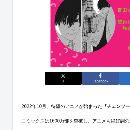
X
Facebook
2022年10月、待望のアニメが始まった
『チェンソー
コミックスは1600万部を突破し、アニメも絶好調