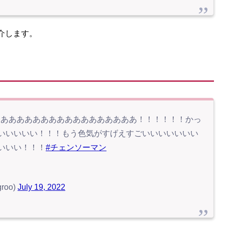
介します。
たあああああああああああああああああ！！！！！！かっ
いいいいい！！！もう色気がすげえすごいいいいいいい
いいい！！！
#チェンソーマン
roo)
July 19, 2022