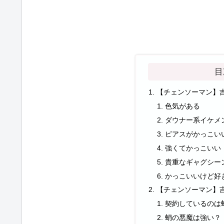
目
【チェンソーマン】
色気がある
ダウナー系イケメ
ピアスがかっこい
強くてかっこいい
貴重なギャグシー
かっこいいけど好
【チェンソーマン】
契約しているのは
蛸の悪魔は強い？