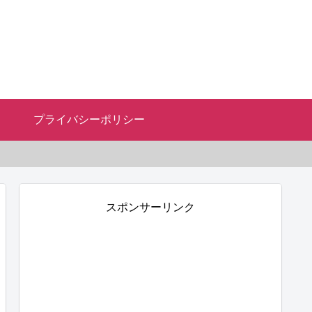
プライバシーポリシー
スポンサーリンク