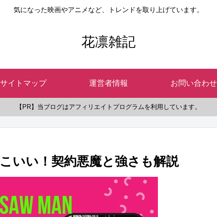
気になった映画やアニメなど、トレンドを取り上げています。
花凛雑記
サイトマップ
運営者情報
お問い合わせ
【PR】当ブログはアフィリエイトプログラムを利用しています。
こいい！契約悪魔と強さも解説