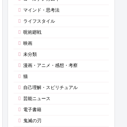
マインド・思考法
ライフスタイル
呪術廻戦
映画
未分類
漫画・アニメ・感想・考察
猫
自己理解・スピリチュアル
芸能ニュース
電子書籍
鬼滅の刃