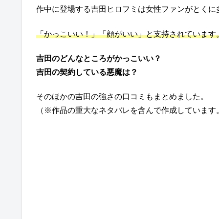
作中に登場する吉田ヒロフミは女性ファンがとくに
「かっこいい！」「顔がいい」と支持されています
吉田のどんなところがかっこいい？
吉田の契約している悪魔は？
そのほかの吉田の強さの口コミもまとめました。
（※作品の重大なネタバレを含んで作成しています