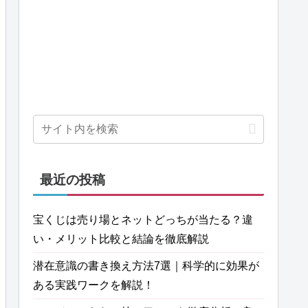
最近の投稿
宝くじは売り場とネットどっちが当たる？違
い・メリット比較と結論を徹底解説
潜在意識の書き換え方法7選｜科学的に効果が
ある実践ワークを解説！