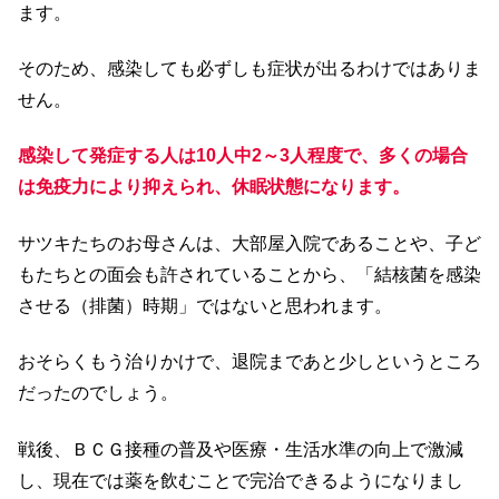
ます。
そのため、感染しても必ずしも症状が出るわけではありま
せん。
感染して発症する人は10人中2～3人程度で、多くの場合
は免疫力により抑えられ、休眠状態になります。
サツキたちのお母さんは、大部屋入院であることや、子ど
もたちとの面会も許されていることから、「結核菌を感染
させる（排菌）時期」ではないと思われます。
おそらくもう治りかけで、退院まであと少しというところ
だったのでしょう。
戦後、ＢＣＧ接種の普及や医療・生活水準の向上で激減
し、現在では薬を飲むことで完治できるようになりまし