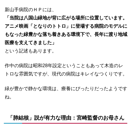
新山手病院のＨＰには、
「当院は八国山緑地が背に広がる場所に位置しています。
アニメ映画「となりのトトロ」に登場する病院のモデルに
もなった緑豊かな落ち着きある環境下で、長年に渡り地域
医療を支えてきました」
という記述もあります。
作中の病院は昭和28年設定ということもあって木造のレ
トロな雰囲気ですが、現代の病院はキレイなつくりです。
緑が豊かで静かな環境は、療養にぴったりだったようです
ね。
「肺結核」説が有力な理由：宮崎監督のお母さん