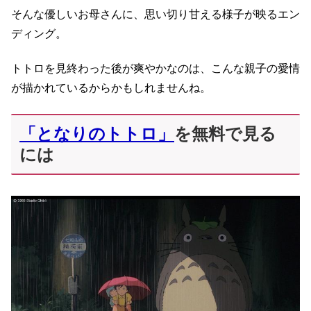
そんな優しいお母さんに、思い切り甘える様子が映るエン
ディング。
トトロを見終わった後が爽やかなのは、こんな親子の愛情
が描かれているからかもしれませんね。
「となりのトトロ」
を無料で見る
には