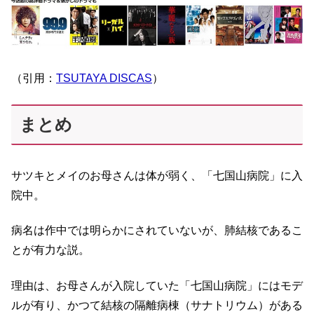
（引用：
TSUTAYA DISCAS
）
まとめ
サツキとメイのお母さんは体が弱く、「七国山病院」に入
院中。
病名は作中では明らかにされていないが、肺結核であるこ
とが有力な説。
理由は、お母さんが入院していた「七国山病院」にはモデ
ルが有り、かつて結核の隔離病棟（サナトリウム）がある