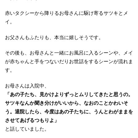
赤いタクシーから降りるお母さんに駆け寄るサツキとメ
イ。
お父さんもふたりも、本当に嬉しそうです。
その後も、お母さんと一緒にお風呂に入るシーンや、メイ
が赤ちゃんと手をつないだりお世話をするシーンが流れま
す。
お母さんは入院中、
「あの子たち、見かけよりずっとムリしてきたと思うの。
サツキなんか聞き分けがいいから、なおのことかわいそ
う。退院したら、今度はあの子たちに、うんとわがままを
させてあげるつもりよ」
と話していました。