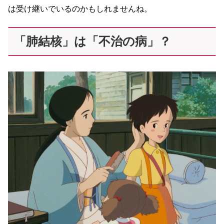
は受け継いでいるのかもしれませんね。
「肺結核」は「不治の病」？