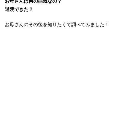
お母さんは何の病気なの？
退院できた？
お母さんのその後を知りたくて調べてみました！