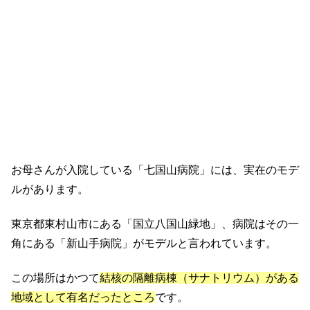
お母さんが入院している「七国山病院」には、実在のモデ
ルがあります。
東京都東村山市にある「国立八国山緑地」、病院はその一
角にある「新山手病院」がモデルと言われています。
この場所はかつて
結核の隔離病棟（サナトリウム）がある
地域として有名だったところ
です。