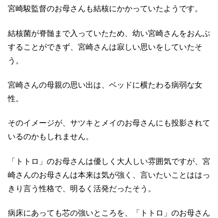
宮崎駿監督のお母さんも結核にかかっていたようです。
結核菌が脊髄まで入っていたため、幼い宮崎さんをおんぶ
することができず、宮崎さんは寂しい思いをしていたそ
う。
宮崎さんの母親の思い出は、ベッドに横たわる病弱な女
性。
そのイメージが、サツキとメイのお母さんにも投影されて
いるのかもしれません。
「トトロ」のお母さんは優しく大人しい雰囲気ですが、宮
崎さんのお母さんは本来は気が強く、言いたいことははっ
きり言う性格で、明るく活発だったそう。
病床にあっても芯の強いところを、「トトロ」のお母さん