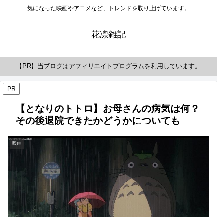
気になった映画やアニメなど、トレンドを取り上げています。
花凛雑記
【PR】当ブログはアフィリエイトプログラムを利用しています。
PR
【となりのトトロ】お母さんの病気は何？
その後退院できたかどうかについても
映画