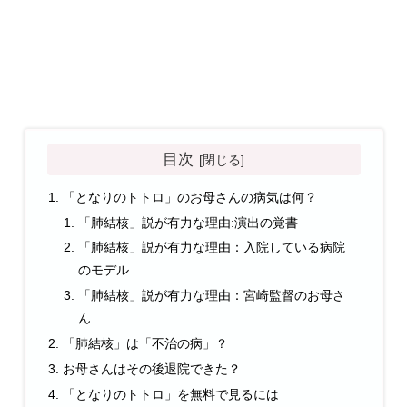
目次
「となりのトトロ」のお母さんの病気は何？
「肺結核」説が有力な理由:演出の覚書
「肺結核」説が有力な理由：入院している病院
のモデル
「肺結核」説が有力な理由：宮崎監督のお母さ
ん
「肺結核」は「不治の病」？
お母さんはその後退院できた？
「となりのトトロ」を無料で見るには