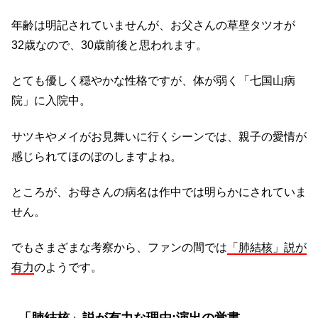
年齢は明記されていませんが、お父さんの草壁タツオが
32歳なので、30歳前後と思われます。
とても優しく穏やかな性格ですが、体が弱く「七国山病
院」に入院中。
サツキやメイがお見舞いに行くシーンでは、親子の愛情が
感じられてほのぼのしますよね。
ところが、お母さんの病名は作中では明らかにされていま
せん。
でもさまざまな考察から、ファンの間では
「肺結核」説が
有力
のようです。