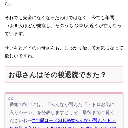
た。
それでも完全になくなったわけではなく、今でも年間
17,000人ほどが発症し、そのうち2,300人近くが亡くなっ
ています。
サツキとメイのお母さんも、しっかり治して元気になって
欲しいですね。
お母さんはその後退院できた？
番組の後半には、「みんなが選んだ「トトロお気に
入りシーン」を発表しますどうぞ、最後までご覧く
ださいねー
#金曜ロードSHOW
#みんなが選んだトト