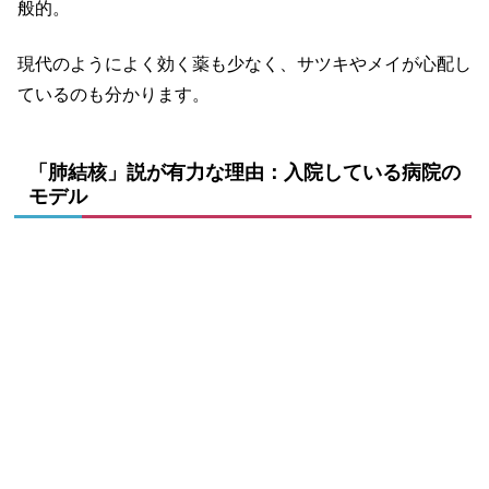
般的。
現代のようによく効く薬も少なく、サツキやメイが心配し
ているのも分かります。
「肺結核」説が有力な理由：入院している病院の
モデル