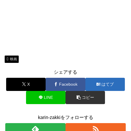
映画
シェアする
X
Facebook
はてブ
LINE
コピー
karin-zakkiをフォローする