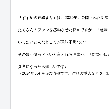
『すずめの戸締まり』
は、2022年に公開された新
たくさんのファンを感動させた映画ですが、「意味
いったいどんなところが意味不明なの？
そのほか薄っぺらいと言われる理由や、「監督が伝
参考になったら嬉しいです♪
（2024年3月時点の情報です。作品の重大なネタ