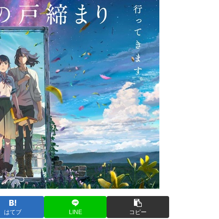
はてブ
LINE
コピー