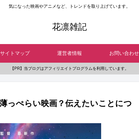
気になった映画やアニメなど、トレンドを取り上げています。
花凛雑記
サイトマップ
運営者情報
お問い合わせ
【PR】当ブログはアフィリエイトプログラムを利用しています。
薄っぺらい映画？伝えたいことにつ