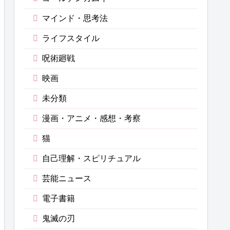
マインド・思考法
ライフスタイル
呪術廻戦
映画
未分類
漫画・アニメ・感想・考察
猫
自己理解・スピリチュアル
芸能ニュース
電子書籍
鬼滅の刃