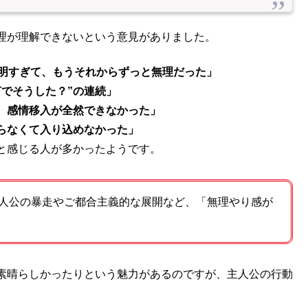
理が理解できないという意見がありました。
不明すぎて、もうそれからずっと無理だった」
何でそうした？”の連続」
、感情移入が全然できなかった」
らなくて入り込めなかった」
と感じる人が多かったようです。
人公の暴走やご都合主義的な展開など、「無理やり感が
素晴らしかったりという魅力があるのですが、主人公の行動