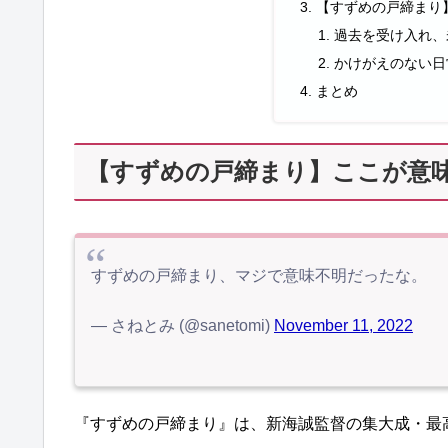
【すずめの戸締まり
過去を受け入れ、
かけがえのない日
まとめ
【すずめの戸締まり】ここが意
すずめの戸締まり、マジで意味不明だったな。
— さねとみ (@sanetomi)
November 11, 2022
『すずめの戸締まり』は、新海誠監督の集大成・最