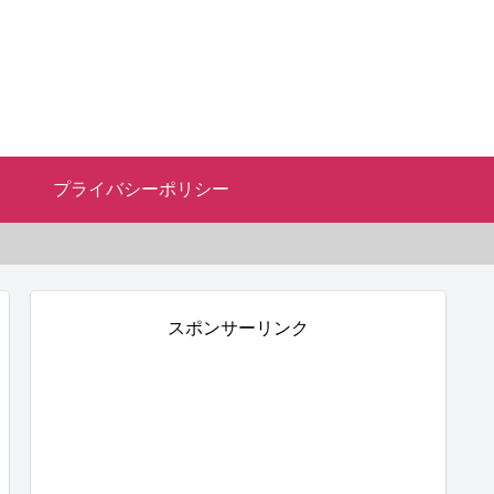
プライバシーポリシー
スポンサーリンク