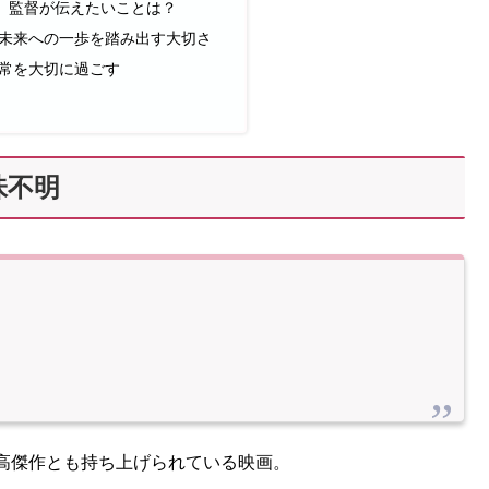
】監督が伝えたいことは？
未来への一歩を踏み出す大切さ
常を大切に過ごす
味不明
高傑作とも持ち上げられている映画。