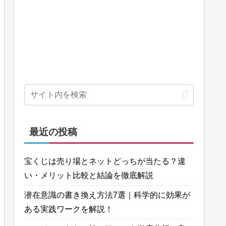
最近の投稿
宝くじは売り場とネットどっちが当たる？違
い・メリット比較と結論を徹底解説
潜在意識の書き換え方法7選｜科学的に効果が
ある実践ワークを解説！