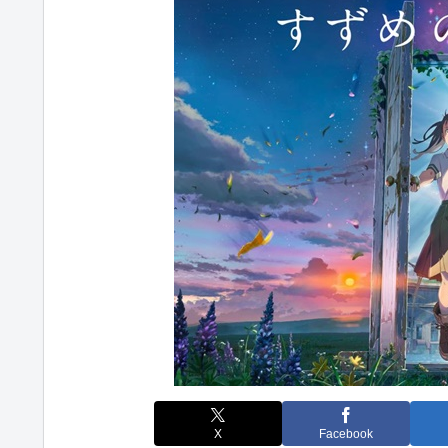
X
Facebook