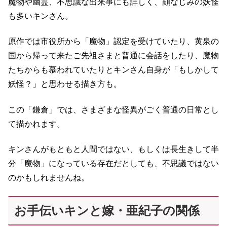
魔物や幽霊、不思議な出来事にも詳しく、顔なじみの妖怪
も多いキンさん。
原作では市役所から「魔物」認定を受けていたり、黄泉の
国から帰って来たご先祖さまと普通に会話をしたり、魔物
たちからも慕われていたりとキンさん自身が「もしかして
妖怪？」と思わせる描き方も。
この「鎌倉」では、さまざまな怪異がごく普通の日常とし
て描かれます。
キンさんがもともと人間ではない、もしくは長生きして半
分「魔物」になっている存在だとしても、不思議ではない
のかもしれませんね。
お手伝いキンと嫁・亜紀子の関係