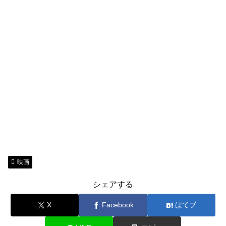
映画
シェアする
X
Facebook
はてブ