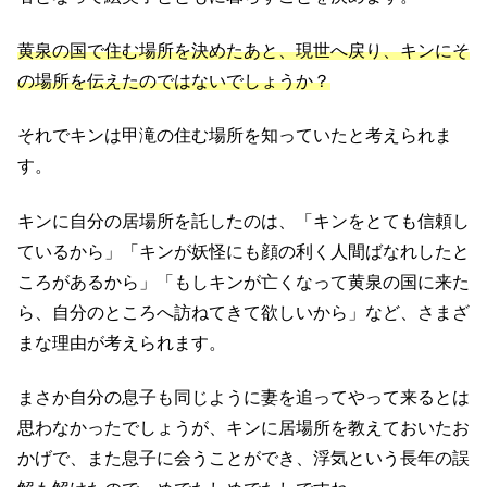
黄泉の国で住む場所を決めたあと、現世へ戻り、キンにそ
の場所を伝えたのではないでしょうか？
それでキンは甲滝の住む場所を知っていたと考えられま
す。
キンに自分の居場所を託したのは、「キンをとても信頼し
ているから」「キンが妖怪にも顔の利く人間ばなれしたと
ころがあるから」「もしキンが亡くなって黄泉の国に来た
ら、自分のところへ訪ねてきて欲しいから」など、さまざ
まな理由が考えられます。
まさか自分の息子も同じように妻を追ってやって来るとは
思わなかったでしょうが、キンに居場所を教えておいたお
かげで、また息子に会うことができ、浮気という長年の誤