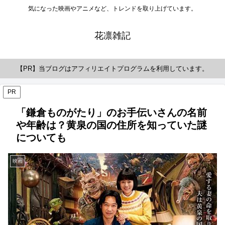
気になった映画やアニメなど、トレンドを取り上げています。
花凛雑記
【PR】当ブログはアフィリエイトプログラムを利用しています。
PR
「鎌倉ものがたり」のお手伝いさんの名前
や年齢は？黄泉の国の住所を知っていた謎
についても
映画