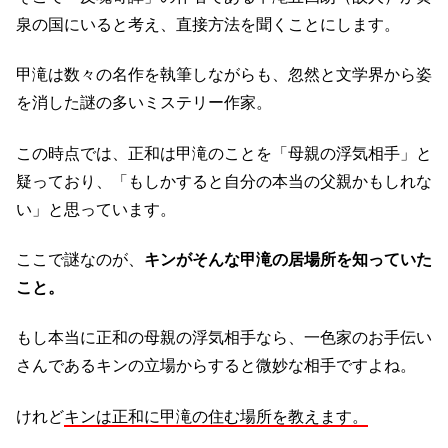
泉の国にいると考え、直接方法を聞くことにします。
甲滝は数々の名作を執筆しながらも、忽然と文学界から姿
を消した謎の多いミステリー作家。
この時点では、正和は甲滝のことを「母親の浮気相手」と
疑っており、「もしかすると自分の本当の父親かもしれな
い」と思っています。
ここで謎なのが、
キンがそんな甲滝の居場所を知っていた
こと。
もし本当に正和の母親の浮気相手なら、一色家のお手伝い
さんであるキンの立場からすると微妙な相手ですよね。
けれど
キンは正和に甲滝の住む場所を教えます。