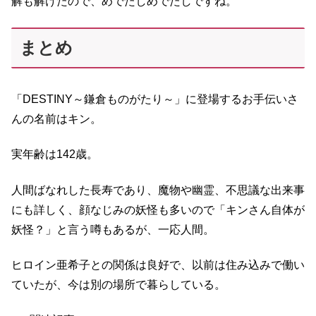
解も解けたので、めでたしめでたしですね。
まとめ
「DESTINY～鎌倉ものがたり～」に登場するお手伝いさ
んの名前はキン。
実年齢は142歳。
人間ばなれした長寿であり、魔物や幽霊、不思議な出来事
にも詳しく、顔なじみの妖怪も多いので「キンさん自体が
妖怪？」と言う噂もあるが、一応人間。
ヒロイン亜希子との関係は良好で、以前は住み込みで働い
ていたが、今は別の場所で暮らしている。