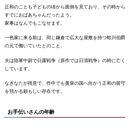
正和のことも子どもの頃から面倒を見ており、その時から
すでにおばあちゃんだったよう。
家事はなんでもこなせます。
一色家に来る前は、同じ鎌倉で広大な屋敷を持つ蛙川伯爵
の元で働いていたとのこと。
夫は陸軍中尉で日露戦争（原作では日清戦争）の時に亡く
しています。
なぎなたが得意で、作中でも黄泉の国へ向かう正和の留守
を預かる頼もしい存在です。
お手伝いさんの年齢