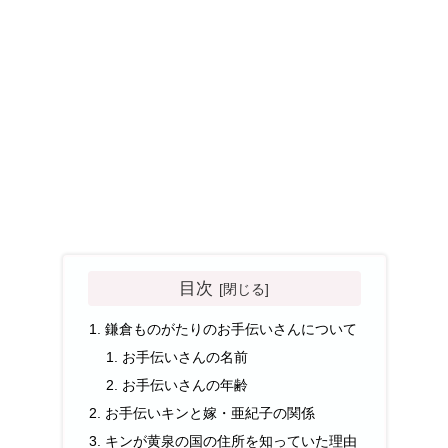
目次
鎌倉ものがたりのお手伝いさんについて
お手伝いさんの名前
お手伝いさんの年齢
お手伝いキンと嫁・亜紀子の関係
キンが黄泉の国の住所を知っていた理由