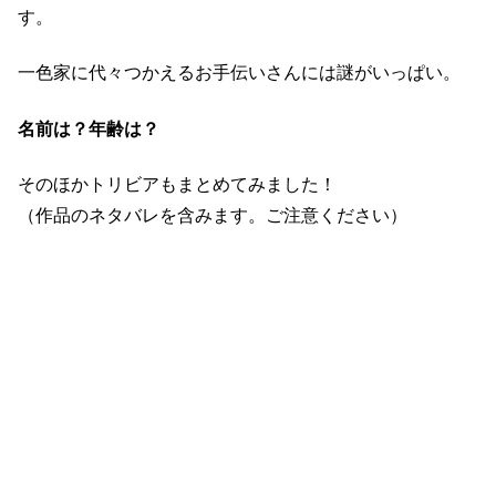
す。
一色家に代々つかえるお手伝いさんには謎がいっぱい。
名前は？年齢は？
そのほかトリビアもまとめてみました！
（作品のネタバレを含みます。ご注意ください）