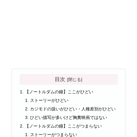
目次
【ノートルダムの鐘】ここがひどい
ストーリーがひどい
カジモドの扱いがひどい・人種差別がひどい
ひどい描写が多いけど胸糞映画ではない
【ノートルダムの鐘】ここがつまらない
ストーリーがつまらない