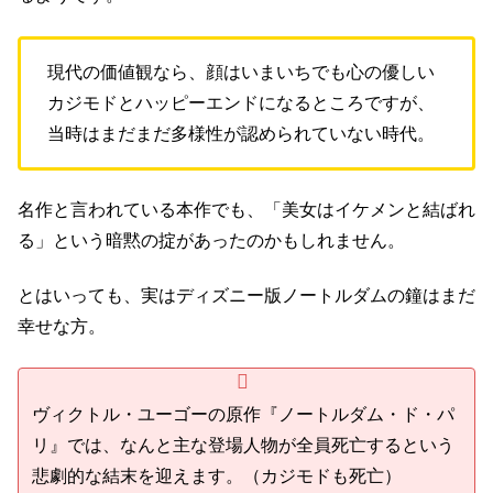
現代の価値観なら、顔はいまいちでも心の優しい
カジモドとハッピーエンドになるところですが、
当時はまだまだ多様性が認められていない時代。
名作と言われている本作でも、「美女はイケメンと結ばれ
る」という暗黙の掟があったのかもしれません。
とはいっても、実はディズニー版ノートルダムの鐘はまだ
幸せな方。
ヴィクトル・ユーゴーの原作『ノートルダム・ド・パ
リ』では、なんと主な登場人物が全員死亡するという
悲劇的な結末を迎えます。（カジモドも死亡）