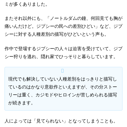
ミが多くありました。
またそれ以外にも、「ノートルダムの鐘、何回見ても胸が
痛いんだけど。ジプシーの民への差別ひどい」など、ジプ
シーに対する人種差別の描写がひどいという声も。
作中で登場するジプシーの人々は迫害を受けていて、ジプ
シー狩りを逃れ、隠れ家でひっそりと暮らしています。
現代でも解決していない人種差別をはっきりと描写し
ているのはかなり意欲作といえますが、その分ストー
リーは重く、カジモドやヒロインが苦しめられる描写
が続きます。
人によっては「見てられない」となってしまうことも。