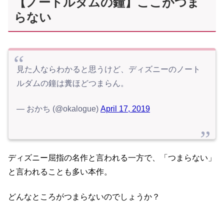
【ノートルダムの鐘】ここがつま
らない
見た人ならわかると思うけど、ディズニーのノート
ルダムの鐘は糞ほどつまらん。
— おかち (@okalogue)
April 17, 2019
ディズニー屈指の名作と言われる一方で、「つまらない」
と言われることも多い本作。
どんなところがつまらないのでしょうか？