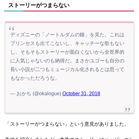
ストーリーがつまらない
ディズニーの「ノートルダムの鐘」を見た。これは
プリンセスも出てこないし、キャッチーな歌もない
し、そもそもストーリーが面白くないから全世界的
に人気じゃないのも納得だ。まさかユゴーも自分の
長い小説が二つもミュージカル化されるとは思って
もなかっただろうな。
— おかち (@okalogue)
October 31, 2018
「ストーリーがつまらない」という意見がありました。