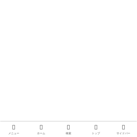
メニュー
ホーム
検索
トップ
サイドバー