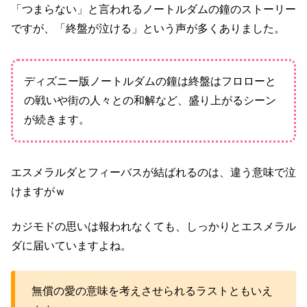
「つまらない」と言われるノートルダムの鐘のストーリー
ですが、「終盤が泣ける」という声が多くありました。
ディズニー版ノートルダムの鐘は終盤はフロローと
の戦いや街の人々との和解など、盛り上がるシーン
が続きます。
エスメラルダとフィーバスが結ばれるのは、違う意味で泣
けますがｗ
カジモドの思いは報われなくても、しっかりとエスメラル
ダに届いていますよね。
無償の愛の意味を考えさせられるラストともいえ