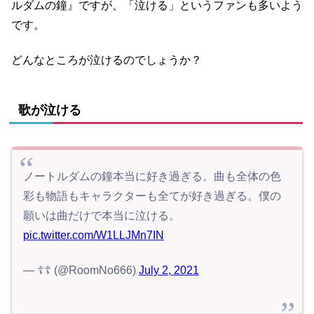
ルダムの鐘』ですが、「泣ける」というファンも多いよう
です。
どんなところが泣けるのでしょうか？
歌が泣ける
ノートルダムの鐘本当に好き過ぎる。曲も全体の色
彩も物語もキャラクターも全てが好き過ぎる。僕の
願いは曲だけで本当に泣ける。
pic.twitter.com/W1LLJMn7IN
— ☦︎︎☦︎︎ (@RoomNo666)
July 2, 2021