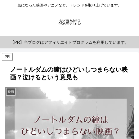
気になった映画やアニメなど、トレンドを取り上げています。
花凛雑記
【PR】当ブログはアフィリエイトプログラムを利用しています。
PR
ノートルダムの鐘はひどいしつまらない映
画？泣けるという意見も
映画