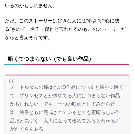
いるのかもしれません。
ただ、このストーリーは好きな人には”刺さる””心に残
る”もので、名作・傑作と言われるのもこのストーリーだ
からと言えそうです。
暗くてつまらない（でも良い作品）
ノートルダムの鐘は他のD作品に比べると確かに暗く
て…プリンセスとか求めてる人にはつまらない作品
かもしれない。でも、一つの映画としてみたら音
楽、映像ともに完成されているとても素晴らしい作
品だと気づく…大人になって改めてみるとわかる所
がたくさんある