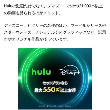
Huluの動画だけでなく、ディズニーの持つ21,000本以上
の動画も見られるのがメリット。
ディズニー、ピクサーの名作のほか、マーベルシリーズや
スターウォーズ、ナショナルジオグラフィックなど、話題
作やオリジナル作品が揃っています。