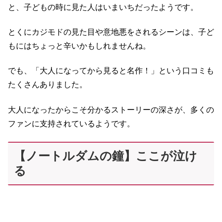
と、子どもの時に見た人はいまいちだったようです。
とくにカジモドの見た目や意地悪をされるシーンは、子ど
もにはちょっと辛いかもしれませんね。
でも、「大人になってから見ると名作！」という口コミも
たくさんありました。
大人になったからこそ分かるストーリーの深さが、多くの
ファンに支持されているようです。
【ノートルダムの鐘】ここが泣け
る