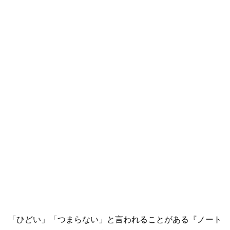
「ひどい」「つまらない」と言われることがある『ノート