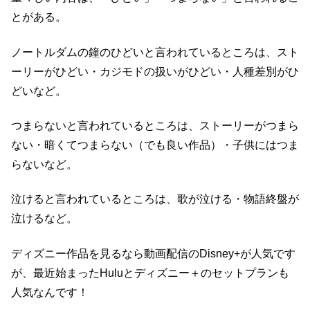
とがある。
ノートルダムの鐘のひどいと言われているところは、スト
ーリーがひどい・カジモドの扱いがひどい・人種差別がひ
どいなど。
つまらないと言われているところは、ストーリーがつまら
ない・暗くてつまらない（でも良い作品）・子供にはつま
らないなど。
泣けると言われているところは、歌が泣ける・物語終盤が
泣けるなど。
ディズニー作品を見るなら動画配信のDisney+が人気です
が、最近始まったHuluとディズニー＋のセットプランも
人気なんです！