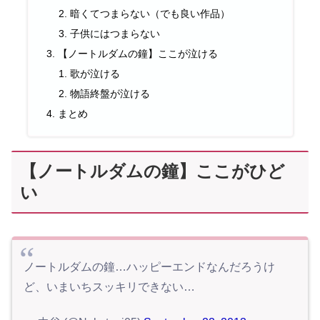
暗くてつまらない（でも良い作品）
子供にはつまらない
【ノートルダムの鐘】ここが泣ける
歌が泣ける
物語終盤が泣ける
まとめ
【ノートルダムの鐘】ここがひど
い
ノートルダムの鐘…ハッピーエンドなんだろうけ
ど、いまいちスッキリできない…