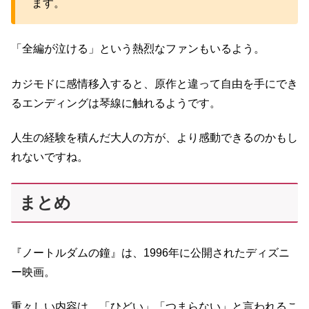
ます。
「全編が泣ける」という熱烈なファンもいるよう。
カジモドに感情移入すると、原作と違って自由を手にでき
るエンディングは琴線に触れるようです。
人生の経験を積んだ大人の方が、より感動できるのかもし
れないですね。
まとめ
『ノートルダムの鐘』は、1996年に公開されたディズニ
ー映画。
重々しい内容は、「ひどい」「つまらない」と言われるこ