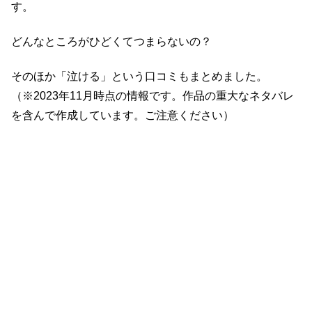
す。
どんなところがひどくてつまらないの？
そのほか「泣ける」という口コミもまとめました。
（※2023年11月時点の情報です。作品の重大なネタバレ
を含んで作成しています。ご注意ください）