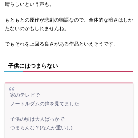
晴らしいという声も。
もともとの原作が悲劇の物語なので、全体的な暗さはしか
たないのかもしれませんね。
でもそれを上回る良さがある作品といえそうです。
子供にはつまらない
家のテレビで
ノートルダムの鐘を見てました
子供の頃は大人ばっかで
つまらんな？(なんか重いし)