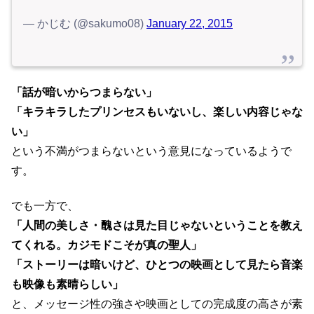
— かじむ (@sakumo08)
January 22, 2015
「話が暗いからつまらない」
「キラキラしたプリンセスもいないし、楽しい内容じゃな
い」
という不満がつまらないという意見になっているようで
す。
でも一方で、
「人間の美しさ・醜さは見た目じゃないということを教え
てくれる。カジモドこそが真の聖人」
「ストーリーは暗いけど、ひとつの映画として見たら音楽
も映像も素晴らしい」
と、メッセージ性の強さや映画としての完成度の高さが素