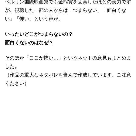
ベルリン国際映画祭でも金熊賞を受賞したほどの実力です
が、視聴した一部の人からは「つまらない」「面白くな
い」「怖い」という声が。
いったいどこがつまらないの？
面白くないのはなぜ？
そのほか「ここが怖い…」というネットの意見もまとめま
した。
（作品の重大なネタバレを含んで作成しています。ご注意
ください）