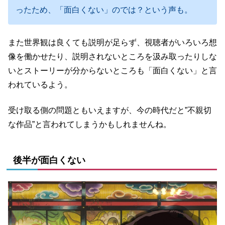
ったため、「面白くない」のでは？という声も。
また世界観は良くても説明が足らず、視聴者がいろいろ想
像を働かせたり、説明されないところを汲み取ったりしな
いとストーリーが分からないところも「面白くない」と言
われているよう。
受け取る側の問題ともいえますが、今の時代だと”不親切
な作品”と言われてしまうかもしれませんね。
後半が面白くない