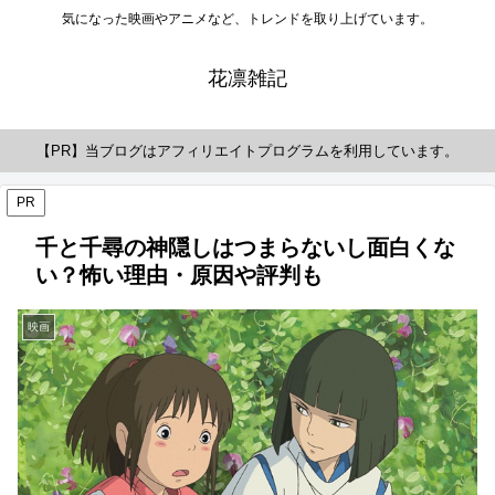
気になった映画やアニメなど、トレンドを取り上げています。
花凛雑記
【PR】当ブログはアフィリエイトプログラムを利用しています。
PR
千と千尋の神隠しはつまらないし面白くな
い？怖い理由・原因や評判も
映画