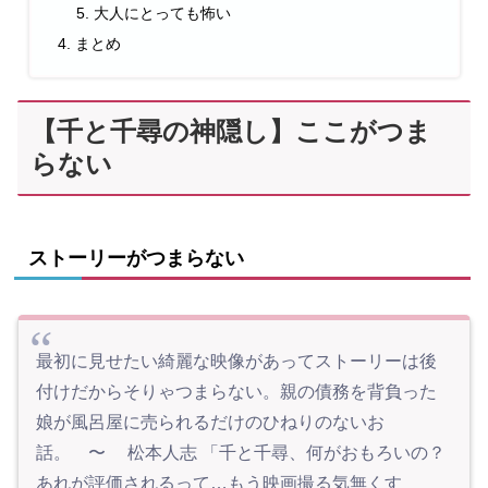
大人にとっても怖い
まとめ
【千と千尋の神隠し】ここがつま
らない
ストーリーがつまらない
最初に見せたい綺麗な映像があってストーリーは後
付けだからそりゃつまらない。親の債務を背負った
娘が風呂屋に売られるだけのひねりのないお
話。 〜 松本人志 「千と千尋、何がおもろいの？
あれが評価されるって…もう映画撮る気無くす