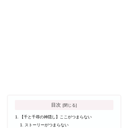
目次
【千と千尋の神隠し】ここがつまらない
ストーリーがつまらない