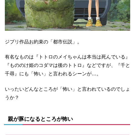
ジブリ作品お約束の「都市伝説」。
有名なものは『トトロのメイちゃんは本当は死んでいる』
『もののけ姫のコダマは後のトトロ』などですが、『千と
千尋』にも「怖い」と言われるシーンが…。
いったいどんなところが「怖い」と言われているのでしょ
うか？
親が豚になるところが怖い