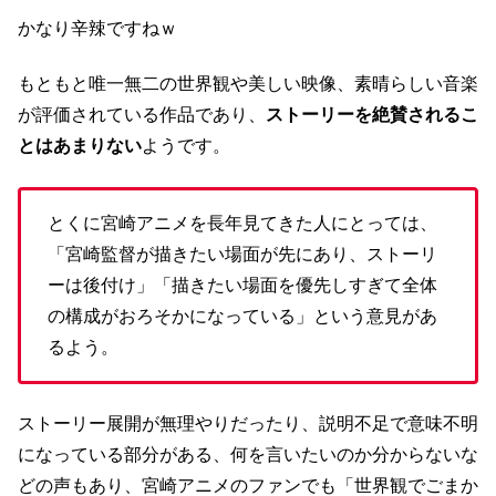
かなり辛辣ですねｗ
もともと唯一無二の世界観や美しい映像、素晴らしい音楽
が評価されている作品であり、
ストーリーを絶賛されるこ
とはあまりない
ようです。
とくに宮崎アニメを長年見てきた人にとっては、
「宮崎監督が描きたい場面が先にあり、ストーリ
ーは後付け」「描きたい場面を優先しすぎて全体
の構成がおろそかになっている」という意見があ
るよう。
ストーリー展開が無理やりだったり、説明不足で意味不明
になっている部分がある、何を言いたいのか分からないな
どの声もあり、宮崎アニメのファンでも「世界観でごまか