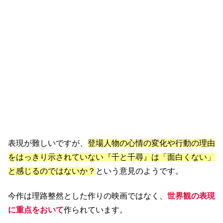
表現が難しいですが、
登場人物の心情の変化や行動の理由
をはっきり示されていない『千と千尋』は「面白くない」
と感じるのではないか？
という意見のようです。
今作は理路整然とした作りの映画ではなく、
世界観の表現
に重点をおいて
作られています。