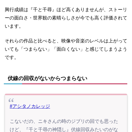
興行成績は『千と千尋』ほど高くありませんが、ストーリ
ーの面白さ・世界観の素晴らしさが今でも高く評価されて
います。
それらの作品と比べると、映像や音楽のレベルは上がって
いても「つまらない」「面白くない」と感じてしまうよう
です。
伏線の回収がないからつまらない
#アシタノカレッジ
こないだの、ニキさんの時のジブリの回でも思った
けど、『千と千尋の神隠し』伏線回収みたいのがな