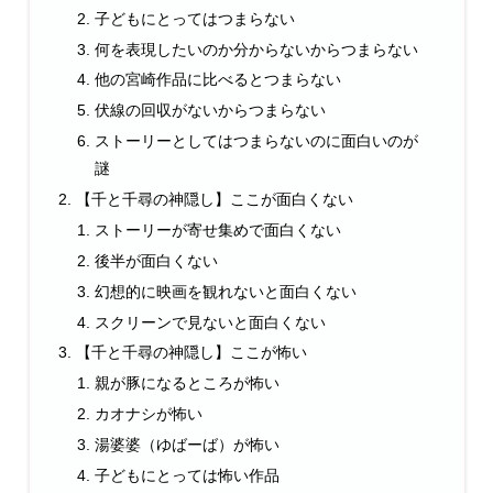
子どもにとってはつまらない
何を表現したいのか分からないからつまらない
他の宮崎作品に比べるとつまらない
伏線の回収がないからつまらない
ストーリーとしてはつまらないのに面白いのが
謎
【千と千尋の神隠し】ここが面白くない
ストーリーが寄せ集めで面白くない
後半が面白くない
幻想的に映画を観れないと面白くない
スクリーンで見ないと面白くない
【千と千尋の神隠し】ここが怖い
親が豚になるところが怖い
カオナシが怖い
湯婆婆（ゆばーば）が怖い
子どもにとっては怖い作品