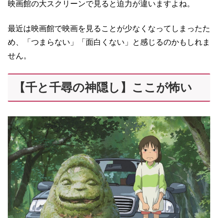
映画館の大スクリーンで見ると迫力が違いますよね。
最近は映画館で映画を見ることが少なくなってしまったた
め、「つまらない」「面白くない」と感じるのかもしれま
せん。
【千と千尋の神隠し】ここが怖い