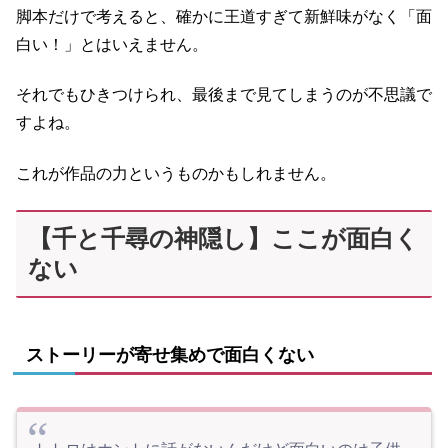
脚本だけで考えると、確かに王道すぎて新鮮味がなく「面
白い！」とはいえません。
それでもひきつけられ、最後まで見てしまうのが不思議で
すよね。
これが作品の力というものかもしれません。
【千と千尋の神隠し】ここが面白く
ない
ストーリーが寄せ集めで面白くない