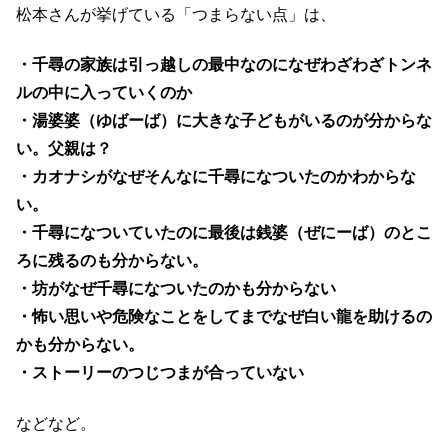
松本さんが挙げている「つまらない点」は、
・千尋の家族は引っ越しの最中なのになぜわざわざトンネ
ルの中に入っていくのか
・湯婆婆（ゆばーば）に大きな子どもがいるのが分からな
い。父親は？
・カオナシがなぜそんなに千尋になついたのかわからな
い。
・千尋になついていたのに最後は銭婆（ぜにーば）のとこ
ろに残るのも分からない。
・坊がなぜ千尋になついたのかも分からない
・怖い思いや危険なことをしてまでなぜ白い龍を助けるの
かも分からない。
・ストーリーのつじつまが合っていない
などなど。