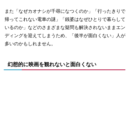
また「なぜカオナシが千尋になつくのか」「行ったきりで
帰ってこれない電車の謎」「銭婆はなぜひとりで暮らして
いるのか」などのさまざまな疑問も解決されないままエン
ディングを迎えてしまうため、「後半が面白くない」人が
多いのかもしれません。
幻想的に映画を観れないと面白くない