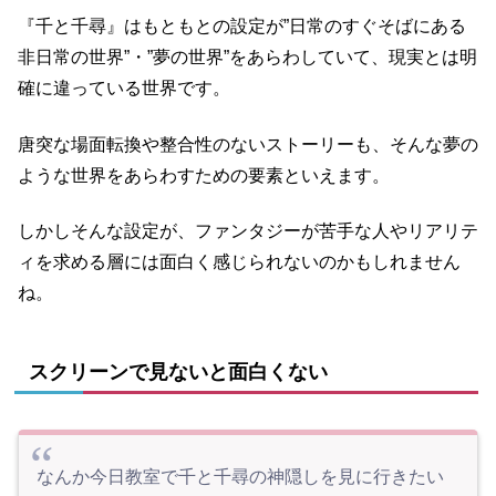
『千と千尋』はもともとの設定が”日常のすぐそばにある
非日常の世界”・”夢の世界”をあらわしていて、現実とは明
確に違っている世界です。
唐突な場面転換や整合性のないストーリーも、そんな夢の
ような世界をあらわすための要素といえます。
しかしそんな設定が、ファンタジーが苦手な人やリアリテ
ィを求める層には面白く感じられないのかもしれません
ね。
スクリーンで見ないと面白くない
なんか今日教室で千と千尋の神隠しを見に行きたい