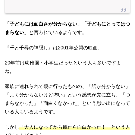
「子どもには面白さが分からない」「子どもにとってはつ
まらない」
と言われているようです。
『千と千尋の神隠し』は2001年公開の映画。
20年前は幼稚園・小学生だったという人も多いですよ
ね。
家族に連れられて観に行ったものの、「話が分からない」
「よく分からないけど怖い」という感想が先に立ち、「つ
まらなかった」「面白くなかった」という思い出になって
いる人もいるようです。
しかし
「大人になってから観たら面白かった！」という人