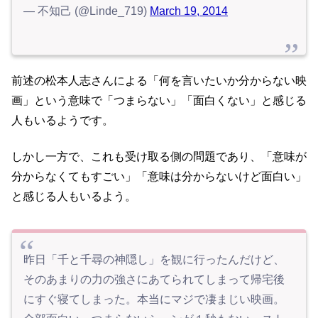
— 不知己 (@Linde_719)
March 19, 2014
前述の松本人志さんによる「何を言いたいか分からない映
画」という意味で「つまらない」「面白くない」と感じる
人もいるようです。
しかし一方で、これも受け取る側の問題であり、「意味が
分からなくてもすごい」「意味は分からないけど面白い」
と感じる人もいるよう。
昨日「千と千尋の神隠し」を観に行ったんだけど、
そのあまりの力の強さにあてられてしまって帰宅後
にすぐ寝てしまった。本当にマジで凄まじい映画。