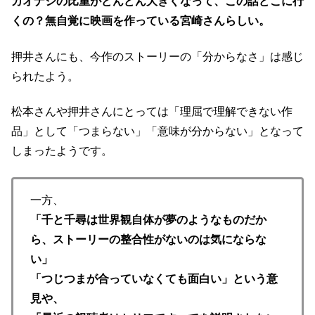
カオナシの比重がどんどん大きくなって、この話どこに行
くの？無自覚に映画を作っている宮崎さんらしい。
押井さんにも、今作のストーリーの「分からなさ」は感じ
られたよう。
松本さんや押井さんにとっては「理屈で理解できない作
品」として「つまらない」「意味が分からない」となって
しまったようです。
一方、
「千と千尋は世界観自体が夢のようなものだか
ら、ストーリーの整合性がないのは気にならな
い」
「つじつまが合っていなくても面白い」という意
見や、