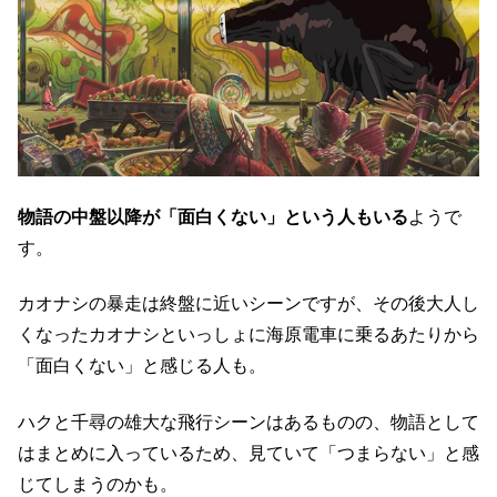
物語の中盤以降が「面白くない」という人もいる
ようで
す。
カオナシの暴走は終盤に近いシーンですが、その後大人し
くなったカオナシといっしょに海原電車に乗るあたりから
「面白くない」と感じる人も。
ハクと千尋の雄大な飛行シーンはあるものの、物語として
はまとめに入っているため、見ていて「つまらない」と感
じてしまうのかも。