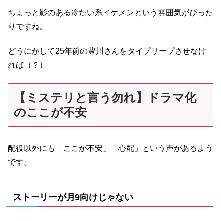
ちょっと影のある冷たい系イケメンという雰囲気がぴった
りですね。
どうにかして25年前の豊川さんをタイプリープさせなけ
れば（？）
【ミステリと言う勿れ】ドラマ化
のここが不安
配役以外にも「ここが不安」「心配」という声があるよう
です。
ストーリーが月9向けじゃない