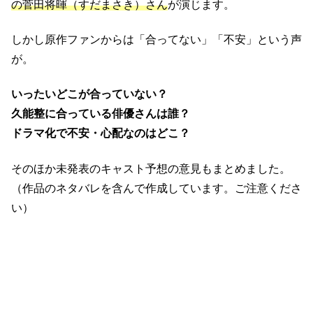
の菅田将暉（すだまさき）さん
が演じます。
しかし原作ファンからは「合ってない」「不安」という声
が。
いったいどこが合っていない？
久能整に合っている俳優さんは誰？
ドラマ化で不安・心配なのはどこ？
そのほか未発表のキャスト予想の意見もまとめました。
（作品のネタバレを含んで作成しています。ご注意くださ
い）