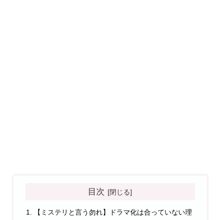
目次
【ミステリと言う勿れ】ドラマ化は合っていない理