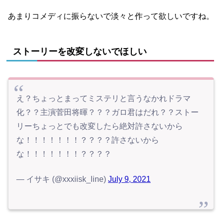
あまりコメディに振らないで淡々と作って欲しいですね。
ストーリーを改変しないでほしい
え？ちょっとまってミステリと言うなかれドラマ
化？？主演菅田将暉？？？ガロ君はだれ？？ストー
リーちょっとでも改変したら絶対許さないから
な！！！！！！！？？？？許さないから
な！！！！！！！？？？？
— イサキ (@xxxiisk_line)
July 9, 2021