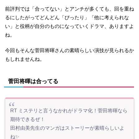
前評判では「合ってない」とアンチが多くても、回を重ね
るにしたがってどんどん「ぴったり」「他に考えられな
い」と役柄が自分のものになっていくドラマ、ありますよ
ね。
今回もそんな菅田将暉さんの素晴らしい演技が見られるか
もしれませんね。
菅田将暉は合ってる
RT ミステリと言うなかれがドラマ化！菅田将暉なら
期待できるぜ！
田村由美先生のマンガはストーリーが素晴らしいよ
ね✨