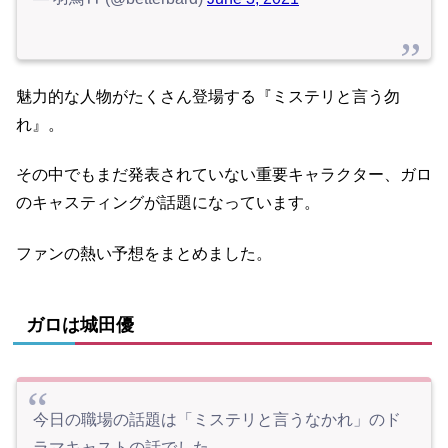
魅力的な人物がたくさん登場する『ミステリと言う勿
れ』。
その中でもまだ発表されていない重要キャラクター、ガロ
のキャスティングが話題になっています。
ファンの熱い予想をまとめました。
ガロは城田優
今日の職場の話題は「ミステリと言うなかれ」のド
ラマキャストの話でした。