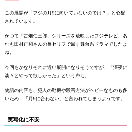
この展開が「フジの月9に向いていないのでは？」と心配
されています。
かつて「古畑任三郎」シリーズを放映したフジテレビ、あ
れも田村正和さんの長セリフで回す舞台系ドラマでしたよ
ね。
今回もかなりそれに近い展開になりそうですが、「深夜に
淡々とやって欲しかった」という声も。
物語の内容も、犯人の動機や殺害方法がヘビーなものも多
いため、「月9に合わない」と言われてしまうようです。
実写化に不安