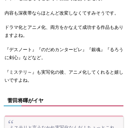
内容も深夜帯ならほとんど改変しなくてすみそうです。
ドラマ化とアニメ化、両方をかなえて成功する作品もあり
ますよね。
『デスノート』『のだめカンタービレ』『銀魂』『るろう
に剣心』などなど。
『ミステリ～』も実写化の後、アニメ化してくれると嬉し
いですよね。
菅田将暉がイヤ
ミステリと言うなかれ実写化なんだ！ちょっとこれ