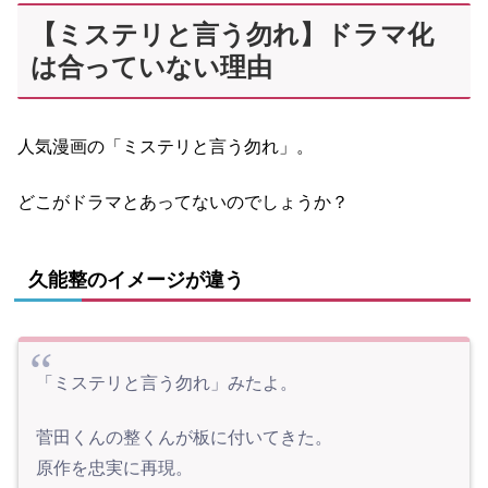
【ミステリと言う勿れ】ドラマ化
は合っていない理由
人気漫画の「ミステリと言う勿れ」。
どこがドラマとあってないのでしょうか？
久能整のイメージが違う
「ミステリと言う勿れ」みたよ。
菅田くんの整くんが板に付いてきた。
原作を忠実に再現。