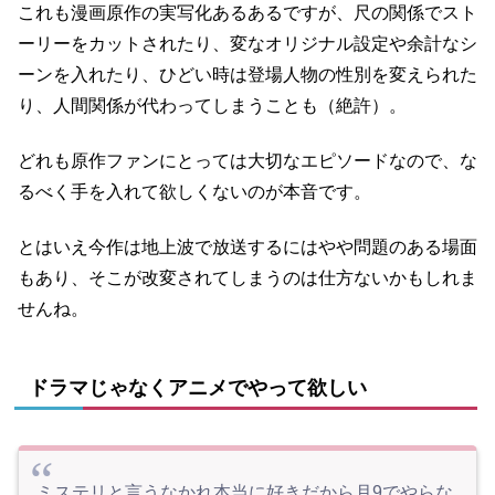
これも漫画原作の実写化あるあるですが、尺の関係でスト
ーリーをカットされたり、変なオリジナル設定や余計なシ
ーンを入れたり、ひどい時は登場人物の性別を変えられた
り、人間関係が代わってしまうことも（絶許）。
どれも原作ファンにとっては大切なエピソードなので、な
るべく手を入れて欲しくないのが本音です。
とはいえ今作は地上波で放送するにはやや問題のある場面
もあり、そこが改変されてしまうのは仕方ないかもしれま
せんね。
ドラマじゃなくアニメでやって欲しい
ミステリと言うなかれ本当に好きだから月9でやらな