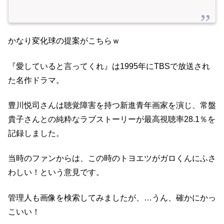
かなり変化球の提案がこちらｗ
『愛していると言ってくれ』は1995年にTBSで放送され
た名作ドラマ。
豊川悦司さんは聴覚障害を持つ新進青年画家を演じ、常盤
貴子さんとの純粋なラブストーリーが最高視聴率28.1％を
記録しました。
当時のファンからは、この時のトヨエツがガロくんにふさ
わしい！という意見です。
管理人も画像を検索してみましたが、…うん、確かにかっ
こいい！