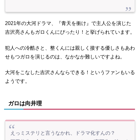
2021年の大河ドラマ、『青天を衝け』で主人公を演じた
吉沢亮さんもガロくんにぴったり！と挙げられています。
犯人への冷酷さと、整くんには親しく接する優しさもあわ
せもつガロを演じるのは、なかなか難しいですよね。
大河をこなした吉沢さんならできる！というファンもいる
ようです。
ガロは向井理
えっミステリと言うなかれ、ドラマ化すんの？