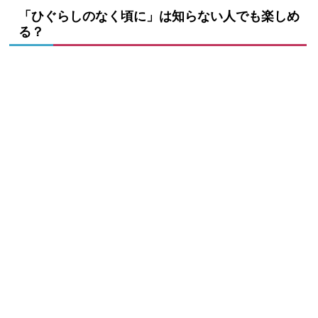
「ひぐらしのなく頃に」は知らない人でも楽しめ
る？