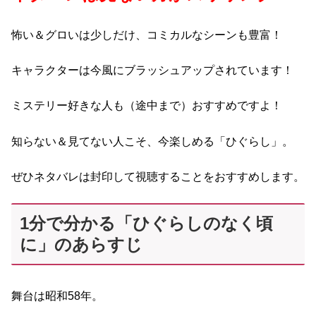
怖い＆グロいは少しだけ、コミカルなシーンも豊富！
キャラクターは今風にブラッシュアップされています！
ミステリー好きな人も（途中まで）おすすめですよ！
知らない＆見てない人こそ、今楽しめる「ひぐらし」。
ぜひネタバレは封印して視聴することをおすすめします。
1分で分かる「ひぐらしのなく頃
に」のあらすじ
舞台は昭和58年。