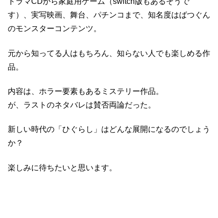
ドラマCDから家庭用ゲーム（switch版もあるそうで
す）、実写映画、舞台、パチンコまで、知名度はばつぐん
のモンスターコンテンツ。
元から知ってる人はもちろん、知らない人でも楽しめる作
品。
内容は、ホラー要素もあるミステリー作品。
が、ラストのネタバレは賛否両論だった。
新しい時代の「ひぐらし」はどんな展開になるのでしょう
か？
楽しみに待ちたいと思います。