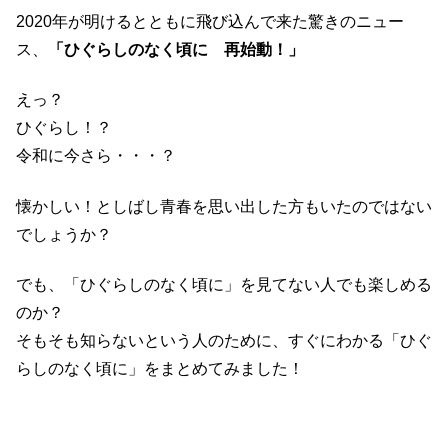
2020年が明けるとともに飛び込んで来た驚きのニュー
ス、
「ひぐらしのなく頃に 再始動！」
えっ？
ひぐらし！？
令和に今さら・・・？
懐かしい！としばし青春を思い出した方もいたのではない
でしょうか？
でも、「ひぐらしのなく頃に」を見てない人でも楽しめる
のか？
そもそも知らないという人のために、すぐにわかる「ひぐ
らしのなく頃に」をまとめてみました！