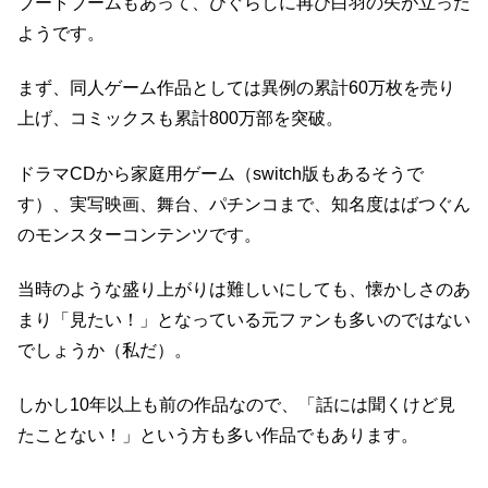
ブートブームもあって、ひぐらしに再び白羽の矢が立った
ようです。
まず、同人ゲーム作品としては異例の累計60万枚を売り
上げ、コミックスも累計800万部を突破。
ドラマCDから家庭用ゲーム（switch版もあるそうで
す）、実写映画、舞台、パチンコまで、知名度はばつぐん
のモンスターコンテンツです。
当時のような盛り上がりは難しいにしても、懐かしさのあ
まり「見たい！」となっている元ファンも多いのではない
でしょうか（私だ）。
しかし10年以上も前の作品なので、「話には聞くけど見
たことない！」という方も多い作品でもあります。