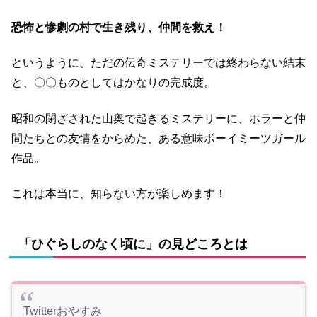
恐怖と惨劇の村で生き残り、仲間を救え！
というように、ただの伝奇ミステリーでは終わらない結末
と、〇〇ものとしてはかなりの完成度。
昭和の閉ざされた山奥で起きるミステリーに、ホラーと仲
間たちとの友情をからめた、ある意味ボーイミーツガール
作品。
これは本当に、知らない方が楽しめます！
「ひぐらしのなく頃に」の見どころとは
Twitterおやすみ