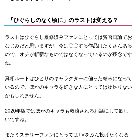
「ひぐらしのなく頃に」のラストは変える？
ラストはひぐらし履修済みファンにとっては賛否両論でお
なじみだと思いますが、今は〇〇する作品はたくさんある
ので、オチが斬新なものではなくなっているのが残念です
ね。
真相ルートはひとりのキャラクターに偏った結末になって
いるので、ほかのキャラを好きな人にとっては物足りない
かもしれません。
2020年版ではほかのキャラも救済されるお話にして欲し
いですね。
またミステリーファンにとってはTVをぶん投げたくなる