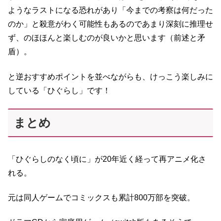
ようなラストになる恐れがあり「今までの考察は何だった
のか」と殺意がわく可能性もあるのであまり深刻に推理せ
ず、のほほんと楽しむのが良いかと思います（前述と矛
盾）。
と逆おすすめポイントを並べながらも、けっこう楽しみに
している「ひぐらし」です！
まとめ
「ひぐらしのなく頃に」が20年近く経って再アニメ化さ
れる。
元は同人ゲームでコミックスも累計800万部を突破。