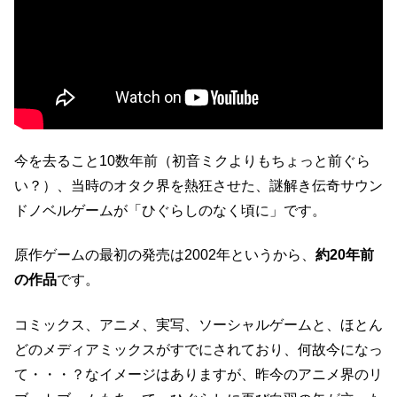
今を去ること10数年前（初音ミクよりもちょっと前ぐら
い？）、当時のオタク界を熱狂させた、謎解き伝奇サウン
ドノベルゲームが「ひぐらしのなく頃に」です。
原作ゲームの最初の発売は2002年というから、
約20年前
の作品
です。
コミックス、アニメ、実写、ソーシャルゲームと、ほとん
どのメディアミックスがすでにされており、何故今になっ
て・・・？なイメージはありますが、昨今のアニメ界のリ