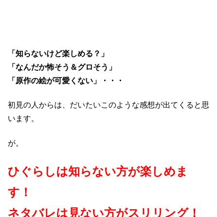
「知らないけど楽しめる？」
「なんだか怖そう＆グロそう」
「原作の絵が可愛くない」・・・
初見の人からは、だいたいこのような感想が出てくると思
います。
が。
ひぐらしは知らない方が楽しめま
す！
ネタバレは見ない方がスリリング！