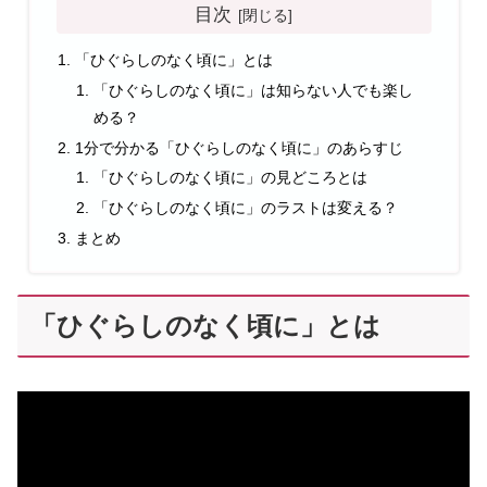
目次
「ひぐらしのなく頃に」とは
「ひぐらしのなく頃に」は知らない人でも楽し
める？
1分で分かる「ひぐらしのなく頃に」のあらすじ
「ひぐらしのなく頃に」の見どころとは
「ひぐらしのなく頃に」のラストは変える？
まとめ
「ひぐらしのなく頃に」とは