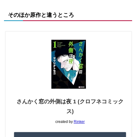
そのほか原作と違うところ
さんかく窓の外側は夜 1 (クロフネコミック
ス)
created by
Rinker