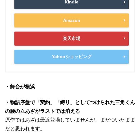
Kindle
Amazon
楽天市場
Yahooショッピング
・舞台が横浜
・物語序盤で「契約」「縛り」としてつけられた三角くん
の腰の△あざがラストでは消える
原作ではあざは最近登場していませんが、まだついたまま
だと思われます。