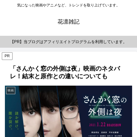
気になった映画やアニメなど、トレンドを取り上げています。
花凛雑記
【PR】当ブログはアフィリエイトプログラムを利用しています。
PR
「さんかく窓の外側は夜」映画のネタバ
レ！結末と原作との違いについても
映画