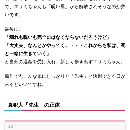
で、エリカちゃんも「呪い屋」から解放されそうなのが救
いです。
最後に、
「穢れも呪いも完全にはなくならないだろうけど」
「大丈夫、なんとかやってく。・・・これからも私は、死
と一緒に生きていく」
と自分の運命を受け入れ、新しく歩き出すエリカちゃん。
原作でもこんな風にしっかりと「先生」と決別できる日が
来るといいですね。
真犯人「先生」の正体