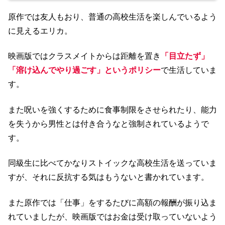
原作では友人もおり、普通の高校生活を楽しんでいるよう
に見えるエリカ。
映画版ではクラスメイトからは距離を置き
「目立たず」
「溶け込んでやり過ごす」というポリシー
で生活していま
す。
また呪いを強くするために食事制限をさせられたり、能力
を失うから男性とは付き合うなと強制されているようで
す。
同級生に比べてかなりストイックな高校生活を送っていま
すが、それに反抗する気はもうないと書かれています。
また原作では「仕事」をするたびに高額の報酬が振り込ま
れていましたが、映画版ではお金は受け取っていないよう