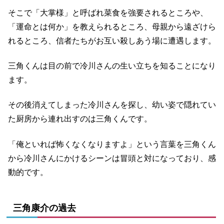
そこで「大掌様」と呼ばれ菜食を強要されるところや、
「運命とは何か」を教えられるところ、母親から遠ざけら
れるところ、信者たちがお互い殺しあう場に遭遇します。
三角くんは目の前で冷川さんの生い立ちを知ることになり
ます。
その後消えてしまった冷川さんを探し、幼い姿で隠れてい
た厨房から連れ出すのは三角くんです。
「俺といれば怖くなくなりますよ」という言葉を三角くん
から冷川さんにかけるシーンは冒頭と対になっており、感
動的です。
三角康介の過去