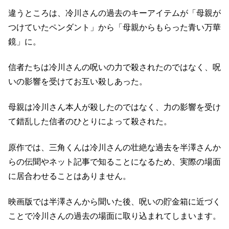
違うところは、冷川さんの過去のキーアイテムが「母親が
つけていたペンダント」から「母親からもらった青い万華
鏡」に。
信者たちは冷川さんの呪いの力で殺されたのではなく、呪
いの影響を受けてお互い殺しあった。
母親は冷川さん本人が殺したのではなく、力の影響を受け
て錯乱した信者のひとりによって殺された。
原作では、三角くんは冷川さんの壮絶な過去を半澤さんか
らの伝聞やネット記事で知ることになるため、実際の場面
に居合わせることはありません。
映画版では半澤さんから聞いた後、呪いの貯金箱に近づく
ことで冷川さんの過去の場面に取り込まれてしまいます。