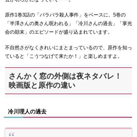
原作1巻3話の「バラバラ殺人事件」をベースに、5巻の
「半澤さんの奥さん呪われる」「冷川さんの過去」「掌光
会の顛末」のエピソードが盛り込まれています。
不自然さがなくきれいにまとまっているので、原作を知っ
ていると「こうつなげて来たか！」と楽しめますよ。
さんかく窓の外側は夜ネタバレ！
映画版と原作の違い
冷川理人の過去