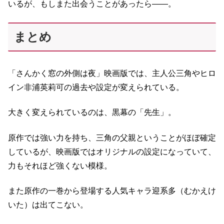
いるが、もしまた出会うことがあったら――。
まとめ
「さんかく窓の外側は夜」映画版では、主人公三角やヒロ
イン非浦英莉可の過去や設定が変えられている。
大きく変えられているのは、黒幕の「先生」。
原作では強い力を持ち、三角の父親ということがほぼ確定
しているが、映画版ではオリジナルの設定になっていて、
力もそれほど強くない模様。
また原作の一巻から登場する人気キャラ迎系多（むかえけ
いた）は出てこない。