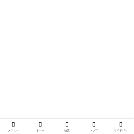
メニュー
ホーム
検索
トップ
サイドバー