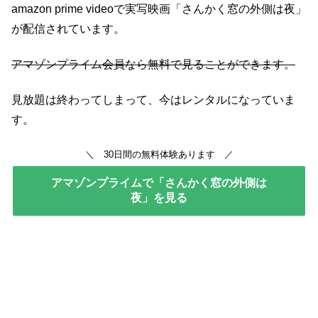
amazon prime videoで実写映画「さんかく窓の外側は夜」
が配信されています。
アマゾンプライム会員なら無料で見ることができます。
見放題は終わってしまって、今はレンタルになっていま
す。
＼ 30日間の無料体験あります ／
アマゾンプライムで「さんかく窓の外側は
夜」を見る