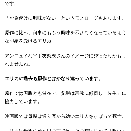
です。
「お金儲けに興味がない」というモノローグもあります。
原作に比べ、何事にももう興味を示さなくなっているよう
な印象を受けるエリカ。
アンニュイな平手友梨奈さんのイメージにぴったりかもし
れませんね。
エリカの過去も原作とはかなり違っています。
原作では両親とも健在で、父親は宗教に傾倒し「先生」に
協力しています。
映画版では母親は通り魔から幼いエリカをかばって死亡。
エリカは母親の死を目の前で見、その時はじめて「呪い」