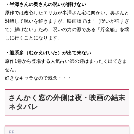
・半澤さんの奥さんの呪いが解けない
原作では改心したエリカが半澤さん宅に向かい、奥さんと
対峙して呪いを解きますが、映画版では「（呪いが強すぎ
て）解けない」ため、呪いの力の源である「貯金箱」を壊
しに行くことになります。
・迎系多（むかえけいた）が出て来ない
原作1巻から登場する人気占い師の迎はまったく出てきま
せん。
好きなキャラなので残念・・・
さんかく窓の外側は夜・映画の結末
ネタバレ