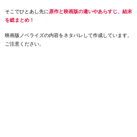
そこでひとあし先に
原作と映画版の違いやあらすじ、結末
を総まとめ！
映画版ノベライズの内容をネタバレして作成しています。
ご注意ください。