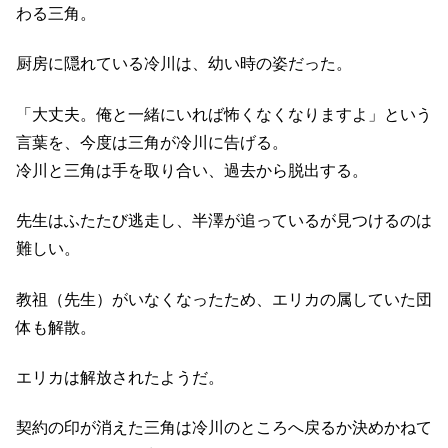
わる三角。
厨房に隠れている冷川は、幼い時の姿だった。
「大丈夫。俺と一緒にいれば怖くなくなりますよ」という
言葉を、今度は三角が冷川に告げる。
冷川と三角は手を取り合い、過去から脱出する。
先生はふたたび逃走し、半澤が追っているが見つけるのは
難しい。
教祖（先生）がいなくなったため、エリカの属していた団
体も解散。
エリカは解放されたようだ。
契約の印が消えた三角は冷川のところへ戻るか決めかねて