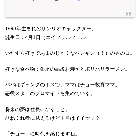
1993年生まれのサンリオキャラクター。
誕生日：4月1日（エイプリルフール）
いたずら好きであまのじゃくなペンギン（！）の男のコ。
好きな食べ物：銀座の高級お寿司とポリパリラーメン。
パパはギャングのボスで、ママはチョー教育ママ。
悪役スターのブロマイドを集めている。
将来の夢は社長になること。
ひねくれ者に見えるけど本当はイイヤツ？
「チョー」に時代を感じますね。