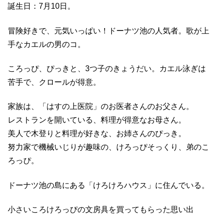
誕生日：7月10日。
冒険好きで、元気いっぱい！ドーナツ池の人気者。歌が上
手なカエルの男のコ。
ころっぴ、ぴっきと、3つ子のきょうだい。カエル泳ぎは
苦手で、クロールが得意。
家族は、「はすの上医院」のお医者さんのお父さん。
レストランを開いている、料理が得意なお母さん。
美人で木登りと料理が好きな、お姉さんのぴっき。
努力家で機械いじりが趣味の、けろっぴそっくり、弟のこ
ろっぴ。
ドーナツ池の島にある「けろけろハウス」に住んでいる。
小さいころけろっぴの文房具を買ってもらった思い出