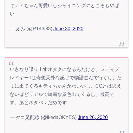
キティちゃん可愛いしシャイニングのところもやば
い
— えみ (@R14th83)
June 30, 2020
いきなり喋り出すオタクになるんだけど、レディプ
レイヤー1は奇想天外な感じで物語進んで行くし、た
まに出てくるキティちゃんかわいいし、CGとは思え
ないほどリアルで綺麗な景色出てくるし、最高で
す。あとネタバレだめです
— タコ足配線 (@IkedaOKYES)
June 26, 2020