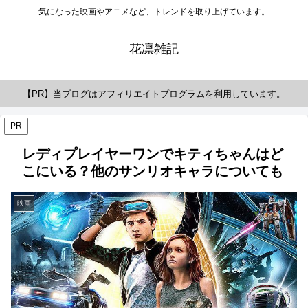
気になった映画やアニメなど、トレンドを取り上げています。
花凛雑記
【PR】当ブログはアフィリエイトプログラムを利用しています。
PR
レディプレイヤーワンでキティちゃんはど
こにいる？他のサンリオキャラについても
映画