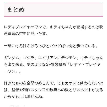
まとめ
レディプレイヤーワンで、キティちゃんが登場するのは映
画冒頭の空中に浮いた道。
一緒にけろけろけろっぴとバッドばつ丸と歩いている。
ガンダム、ゴジラ、エイリアンにデジモン、キティちゃん
も出て来る、夢のようなSF冒険映画「レディ・プレイヤ
ーワン」。
好きなものを全部つめこんで、でもカオスで終わらないの
は、監督や制作スタッフの原典への愛とリスペクトがある
からかもしれませんね。