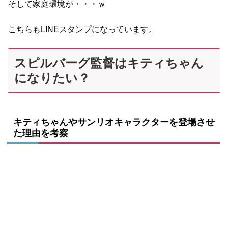
そして家庭環境が・・・ｗ
こちらもLINEスタンプになっています。
スピルバーグ監督はキティちゃん
になりたい？
キティちゃんやサンリオキャラクターを登場させ
た理由を考察