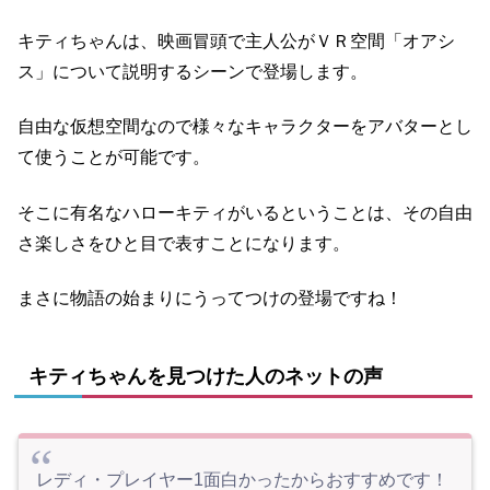
キティちゃんは、映画冒頭で主人公がＶＲ空間「オアシ
ス」について説明するシーンで登場します。
自由な仮想空間なので様々なキャラクターをアバターとし
て使うことが可能です。
そこに有名なハローキティがいるということは、その自由
さ楽しさをひと目で表すことになります。
まさに物語の始まりにうってつけの登場ですね！
キティちゃんを見つけた人のネットの声
レディ・プレイヤー1面白かったからおすすめです！