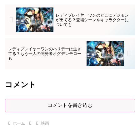
レディプレイヤーワンのどこにデジモン
が出てる？登場シーンやキャラクターに
ついても
レディプレイヤーワンのハリデーは生き
てる？もう一人の開発者オグデンモロー
も
コメント
コメントを書き込む
ホーム
映画