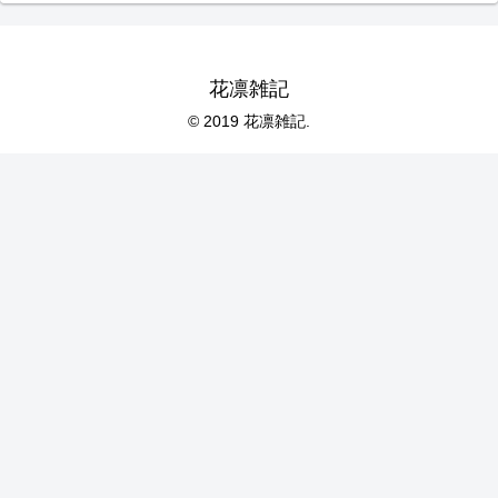
花凛雑記
© 2019 花凛雑記.