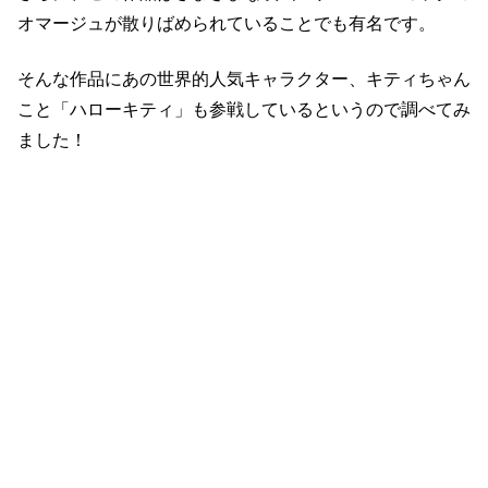
オマージュが散りばめられていることでも有名です。
そんな作品にあの世界的人気キャラクター、キティちゃん
こと「ハローキティ」も参戦しているというので調べてみ
ました！