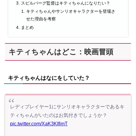
スピルバーグ監督はキティちゃんになりたい？
キティちゃんやサンリオキャラクターを登場さ
せた理由を考察
まとめ
キティちゃんはどこ：映画冒頭
キティちゃんはなにをしていた？
レディプレイヤー1にサンリオキャラクターであるキ
ティちゃんがいたのはお気付きでしょうか？
pic.twitter.com/XaK3KIfimT