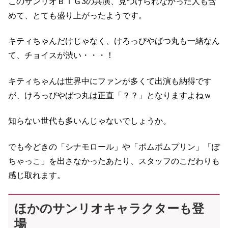
このサンリオＢＩＧ3の共演、見つけられなかった人も含
めて、とても盛り上がったようです。
キティちゃんだけじゃなく、けろっぴやばつ丸も一緒なん
て、チョイスが渋い・・・！
キティちゃんは世界中にファンが多くて出演も納得です
が、けろっぴやばつ丸は正直「？？」となりますよねｗ
知らない世代も多いんじゃないでしょうか。
でも今どきの「シナモロール」や「ポムポムプリン」「ぽ
ちゃっこ」を出さなかったあたり、スタッフのこだわりも
感じ取れます。
ほかのサンリオキャラクターも登
場