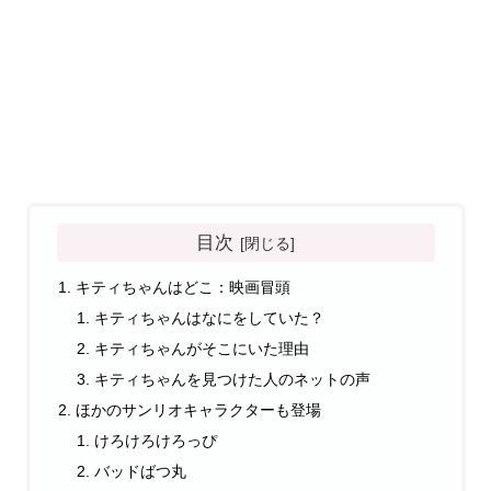
目次
キティちゃんはどこ：映画冒頭
キティちゃんはなにをしていた？
キティちゃんがそこにいた理由
キティちゃんを見つけた人のネットの声
ほかのサンリオキャラクターも登場
けろけろけろっぴ
バッドばつ丸