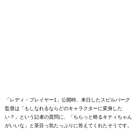
「レディ・プレイヤー1」公開時、来日したスピルバーグ
監督は「もしなれるならどのキャラクターに変身した
い？」という記者の質問に、「ちらっと映るキティちゃん
がいいな」と茶目っ気たっぷりに答えてくれたそうです。