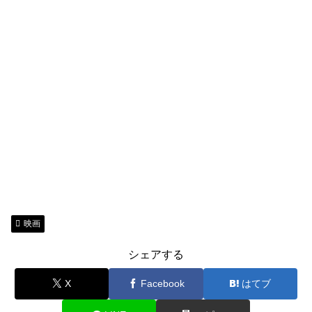
映画
シェアする
X
Facebook
はてブ