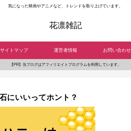
気になった映画やアニメなど、トレンドを取り上げています。
花凛雑記
サイトマップ
運営者情報
お問い合わせ
【PR】当ブログはアフィリエイトプログラムを利用しています。
石にいいってホント？