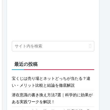
最近の投稿
宝くじは売り場とネットどっちが当たる？違
い・メリット比較と結論を徹底解説
潜在意識の書き換え方法7選｜科学的に効果が
ある実践ワークを解説！