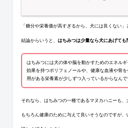
「糖分や栄養価が高すぎるから、犬には良くない」
結論からいうと、
はちみつは少量なら犬にあげても
はちみつには犬の体や脳を動かすためのエネルギ
効果を持つポリフェノールや、健康な血液や骨を
用がある栄養素が少しずつ入っているからなんで
それなら、はちみつの一種であるマヌカハニーも、
もちろん健康のために与えて良いそうなのですが、