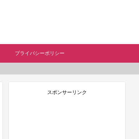
プライバシーポリシー
スポンサーリンク