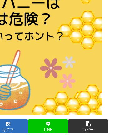
はてブ
LINE
コピー