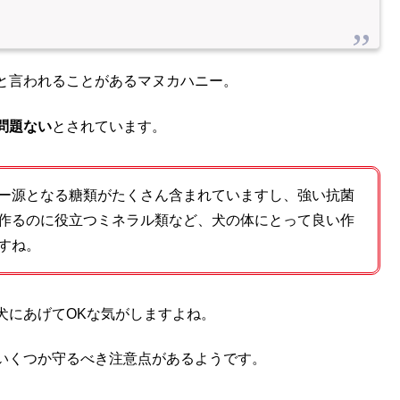
と言われることがあるマヌカハニー。
問題ない
とされています。
ー源となる糖類がたくさん含まれていますし、強い抗菌
作るのに役立つミネラル類など、犬の体にとって良い作
すね。
犬にあげてOKな気がしますよね。
いくつか守るべき注意点があるようです。