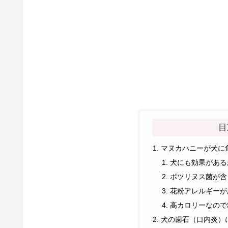
目
マヌカハニーが犬に
犬にも効果がある
ボツリヌス菌が含
花粉アレルギーが
高カロリーなので
犬の歯石（口内炎）