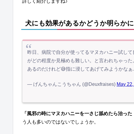
詳しく紹介しますね♪
犬にも効果があるかどうか明らか
昨日、病院で自分が使ってるマヌカハニー試して
がどの程度か見極めも難しい。と言われちゃった
あるのだけれど😅指に浸してあげてみようかなぁ
— げんちゃんこうちゃん (@Deuxfraises)
May 22,
「風邪の時にマヌカハニーを一さじ舐めたら治った
う人も多いのではないでしょうか。