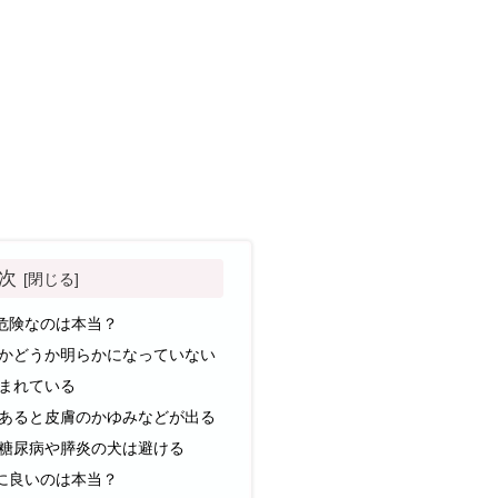
次
危険なのは本当？
かどうか明らかになっていない
まれている
あると皮膚のかゆみなどが出る
糖尿病や膵炎の犬は避ける
に良いのは本当？