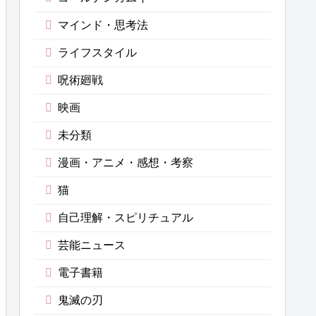
マインド・思考法
ライフスタイル
呪術廻戦
映画
未分類
漫画・アニメ・感想・考察
猫
自己理解・スピリチュアル
芸能ニュース
電子書籍
鬼滅の刃