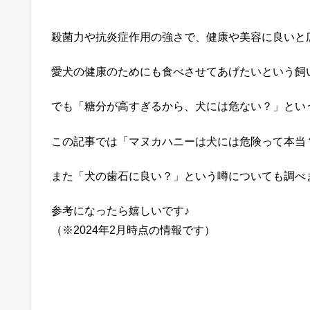
殺菌力や抗炎症作用の強さで、健康や美容に良いと
愛犬の健康のためにも食べさせてあげたいという飼
でも「糖分が高すぎるから、犬には危ない？」とい
この記事では「マヌカハニーは犬には危険って本当
また「犬の歯石に良い？」という噂についても調べ
参考になったら嬉しいです♪
（※2024年2月時点の情報です）