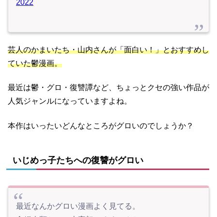
2022
芸人のかまいたち・山内さんが「面白い！」とおすすめし
ていた鬱漫画。
最近は鬱・グロ・復讐譚など、ちょっとクセの強い作品が
人気ジャンルになっていますよね。
本作はいったいどんなところがグロいのでしょうか？
いじめっ子たちへの復讐がグロい
最近なんかグロい漫画よく見てる。