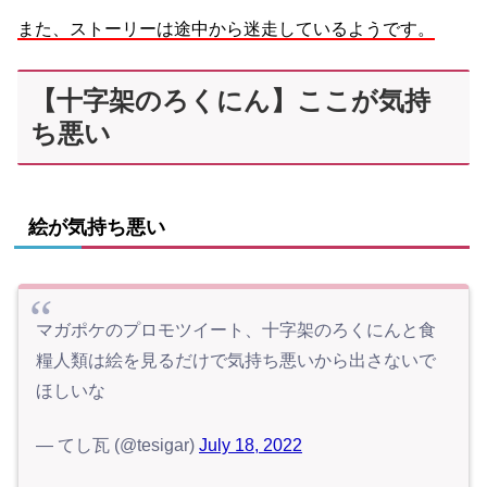
また、ストーリーは途中から迷走しているようです。
【十字架のろくにん】ここが気持
ち悪い
絵が気持ち悪い
マガポケのプロモツイート、十字架のろくにんと食
糧人類は絵を見るだけで気持ち悪いから出さないで
ほしいな
— てし瓦 (@tesigar)
July 18, 2022