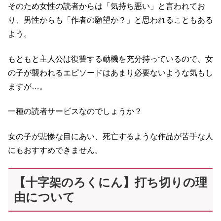
そのため女性の読者からは「気持ち悪い」と言われてお
り、男性からも「作者の願望か？」と思われることもある
よう。
もともと主人公は復讐する動機を充分持っているので、女
の子が襲われるエピソードはあまり必要ないような気もし
ますが…。
一種の読者サービスなのでしょうか？
女の子が悲惨な目にあい、死亡するような作品が苦手な人
にもおすすめできません。
【十字架のろくにん】打ち切りの理
由について