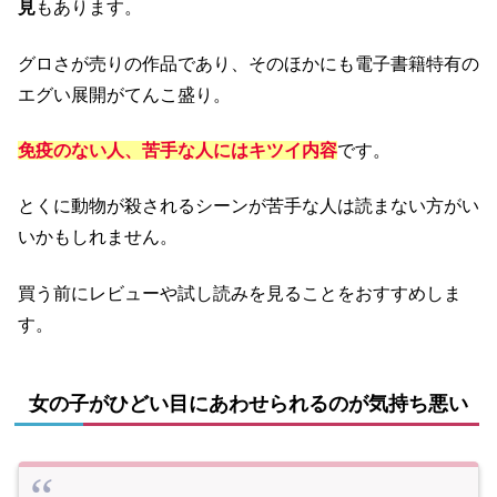
見
もあります。
グロさが売りの作品であり、そのほかにも電子書籍特有の
エグい展開がてんこ盛り。
免疫のない人、苦手な人にはキツイ内容
です。
とくに動物が殺されるシーンが苦手な人は読まない方がい
いかもしれません。
買う前にレビューや試し読みを見ることをおすすめしま
す。
女の子がひどい目にあわせられるのが気持ち悪い