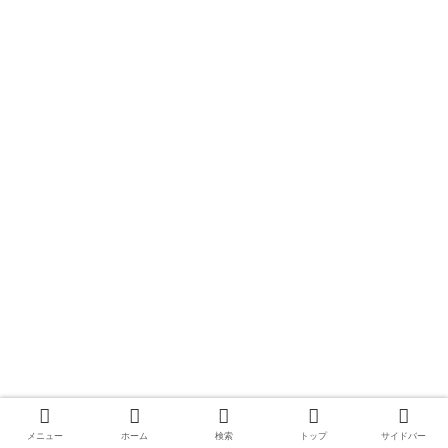
メニュー
ホーム
検索
トップ
サイドバー