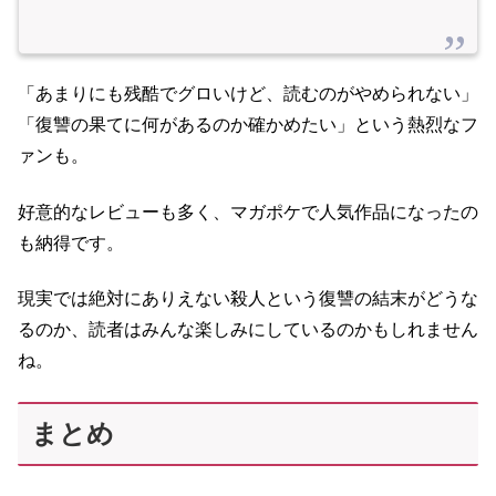
「あまりにも残酷でグロいけど、読むのがやめられない」
「復讐の果てに何があるのか確かめたい」という熱烈なフ
ァンも。
好意的なレビューも多く、マガポケで人気作品になったの
も納得です。
現実では絶対にありえない殺人という復讐の結末がどうな
るのか、読者はみんな楽しみにしているのかもしれません
ね。
まとめ