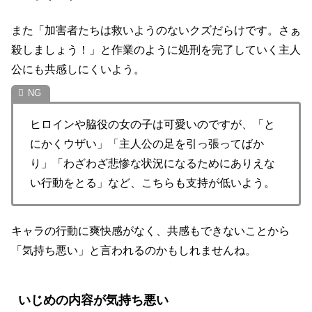
また「加害者たちは救いようのないクズだらけです。さぁ
殺しましょう！」と作業のように処刑を完了していく主人
公にも共感しにくいよう。
ヒロインや脇役の女の子は可愛いのですが、「と
にかくウザい」「主人公の足を引っ張ってばか
り」「わざわざ悲惨な状況になるためにありえな
い行動をとる」など、こちらも支持が低いよう。
キャラの行動に爽快感がなく、共感もできないことから
「気持ち悪い」と言われるのかもしれませんね。
いじめの内容が気持ち悪い