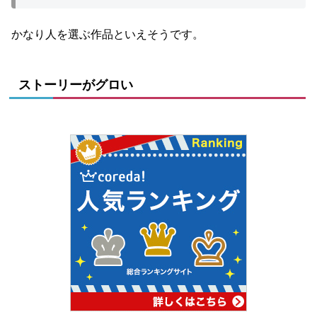
かなり人を選ぶ作品といえそうです。
ストーリーがグロい