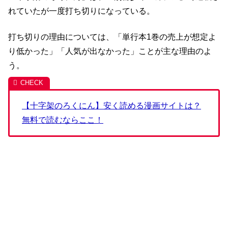
れていたが一度打ち切りになっている。
打ち切りの理由については、「単行本1巻の売上が想定よ
り低かった」「人気が出なかった」ことが主な理由のよ
う。
【十字架のろくにん】安く読める漫画サイトは？
無料で読むならここ！