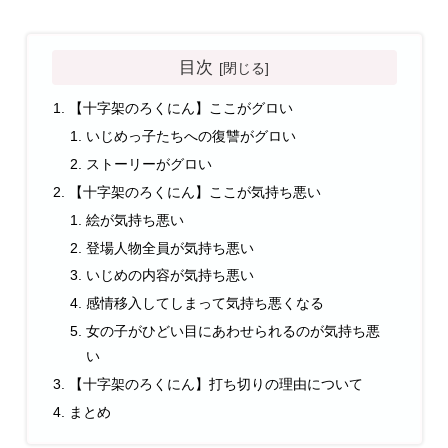
目次
【十字架のろくにん】ここがグロい
いじめっ子たちへの復讐がグロい
ストーリーがグロい
【十字架のろくにん】ここが気持ち悪い
絵が気持ち悪い
登場人物全員が気持ち悪い
いじめの内容が気持ち悪い
感情移入してしまって気持ち悪くなる
女の子がひどい目にあわせられるのが気持ち悪
い
【十字架のろくにん】打ち切りの理由について
まとめ