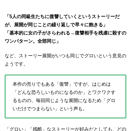
「5人の同級生たちに復讐していくというストーリーだ
が、展開が同じことの繰り返しで早々に飽きる」
「基本的に女の子がさらわれる→復讐相手を残虐に殺すの
ワンパターン。全部同じ」
など、ストーリー展開がいつも同じでグロいという意見の
ようです。
本作の売りでもある「復讐」ですが、はじめは
「どんな恐ろしいものになるのか」とワクワクす
るものの、毎回同じような展開になるため「グロ
いだけでつまらない」という声も。
「グロい」「残酷」なストーリーが好みだとしても、どの