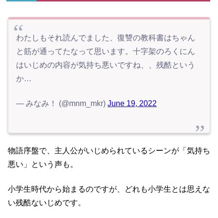
わたしもそれ読んでました、復讐の教科書はちゃん
と筋が通ってたなって思います。十字架のろくにん
はいじめの内容が気持ち悪いですね、、残酷という
か…
— みなみ！ (@mnm_mkr)
June 19, 2022
物語序盤で、主人公がいじめられているシーンが「気持ち
悪い」という声も。
小学生時代から始まるのですが、どれも小学生とは思えな
い残酷ないじめです。