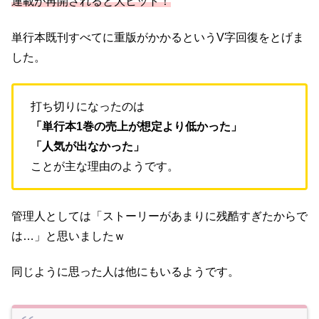
連載が再開されると大ヒット！
単行本既刊すべてに重版がかかるというV字回復をとげま
した。
打ち切りになったのは
「単行本1巻の売上が想定より低かった」
「人気が出なかった」
ことが主な理由のようです。
管理人としては「ストーリーがあまりに残酷すぎたからで
は…」と思いましたｗ
同じように思った人は他にもいるようです。