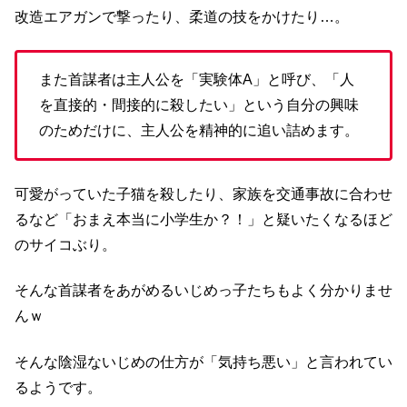
改造エアガンで撃ったり、柔道の技をかけたり…。
また首謀者は主人公を「実験体A」と呼び、「人
を直接的・間接的に殺したい」という自分の興味
のためだけに、主人公を精神的に追い詰めます。
可愛がっていた子猫を殺したり、家族を交通事故に合わせ
るなど「おまえ本当に小学生か？！」と疑いたくなるほど
のサイコぶり。
そんな首謀者をあがめるいじめっ子たちもよく分かりませ
んｗ
そんな陰湿ないじめの仕方が「気持ち悪い」と言われてい
るようです。