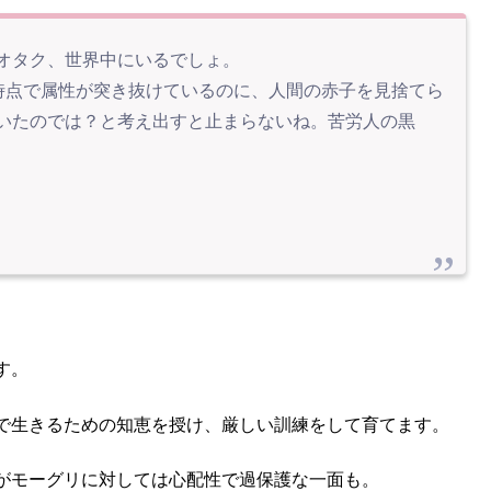
オタク、世界中にいるでしょ。
う時点で属性が突き抜けているのに、人間の赤子を見捨てら
いたのでは？と考え出すと止まらないね。苦労人の黒
す。
で生きるための知恵を授け、厳しい訓練をして育てます。
がモーグリに対しては心配性で過保護な一面も。