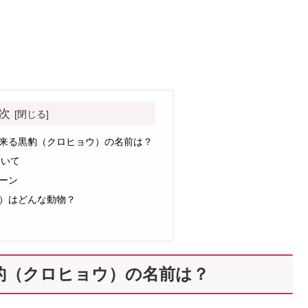
次
来る黒豹（クロヒョウ）の名前は？
ついて
ーン
）はどんな動物？
豹（クロヒョウ）の名前は？