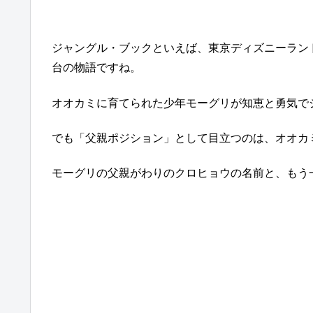
ジャングル・ブックといえば、東京ディズニーラン
台の物語ですね。
オオカミに育てられた少年モーグリが知恵と勇気で
でも「父親ポジション」として目立つのは、オオカ
モーグリの父親がわりのクロヒョウの名前と、もう