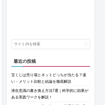
最近の投稿
宝くじは売り場とネットどっちが当たる？違
い・メリット比較と結論を徹底解説
潜在意識の書き換え方法7選｜科学的に効果が
ある実践ワークを解説！