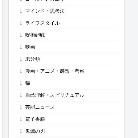
マインド・思考法
ライフスタイル
呪術廻戦
映画
未分類
漫画・アニメ・感想・考察
猫
自己理解・スピリチュアル
芸能ニュース
電子書籍
鬼滅の刃