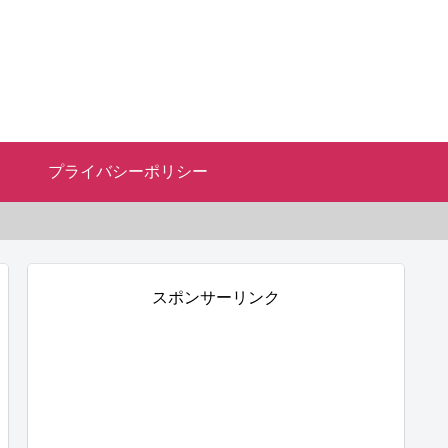
プライバシーポリシー
スポンサーリンク