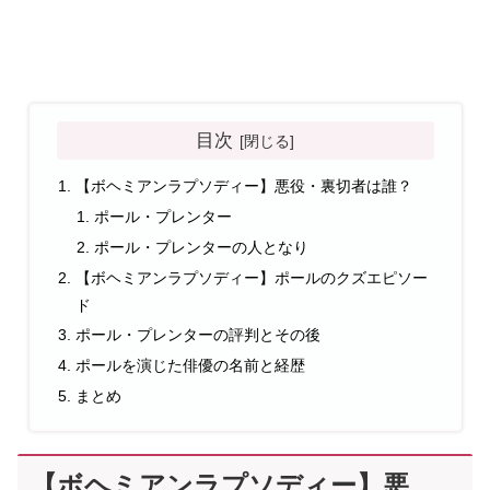
目次
【ボヘミアンラプソディー】悪役・裏切者は誰？
ポール・プレンター
ポール・プレンターの人となり
【ボヘミアンラプソディー】ポールのクズエピソー
ド
ポール・プレンターの評判とその後
ポールを演じた俳優の名前と経歴
まとめ
【ボヘミアンラプソディー】悪