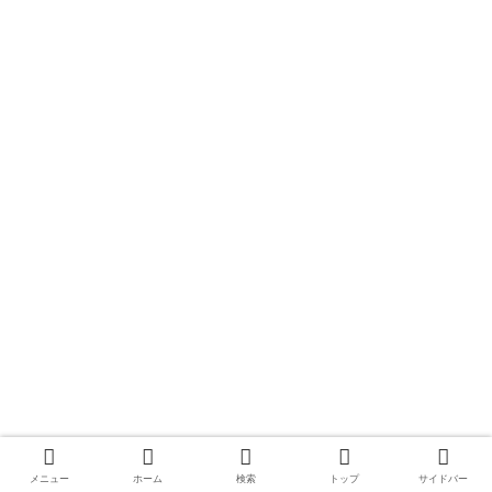
メニュー
ホーム
検索
トップ
サイドバー