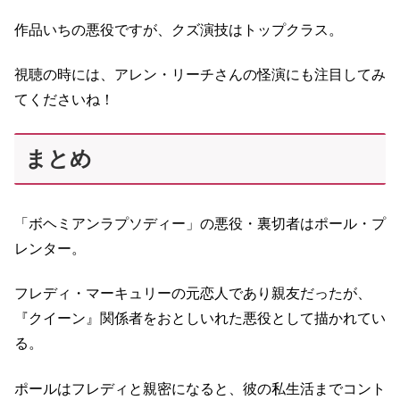
作品いちの悪役ですが、クズ演技はトップクラス。
視聴の時には、アレン・リーチさんの怪演にも注目してみ
てくださいね！
まとめ
「ボヘミアンラプソディー」の悪役・裏切者はポール・プ
レンター。
フレディ・マーキュリーの元恋人であり親友だったが、
『クイーン』関係者をおとしいれた悪役として描かれてい
る。
ポールはフレディと親密になると、彼の私生活までコント