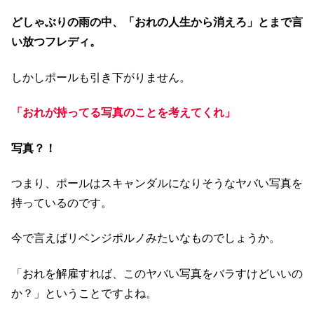
どしゃぶりの雨の中、「おれの人生から消えろ」とまで言
い放つフレディ。
しかしポールも引き下がりません。
「おれが持ってる写真のことを考えてくれ」
写真？！
つまり、ポールはスキャンダルになりそうなヤバい写真を
持っているのです。
今で言えばリベンジポルノみたいなものでしょうか。
「おれを解雇すれば、このヤバい写真をバラすけどいいの
か？」ということですよね。