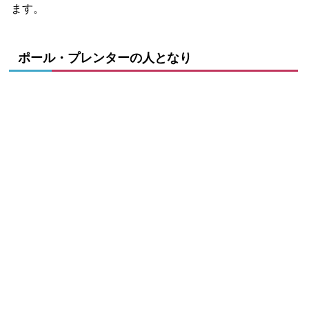
ます。
ポール・プレンターの人となり