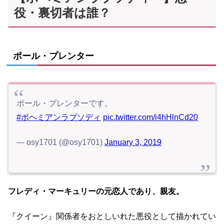
役・裏切者は誰？
ポール・プレンター
ポール・プレンターです。
#ボヘミアンラプソディ
pic.twitter.com/i4hHlnCd20
— osy1701 (@osy1701)
January 3, 2019
フレディ・マーキュリーの元恋人であり、親友。
『クイーン』関係者をおとしいれた悪役として描かれてい