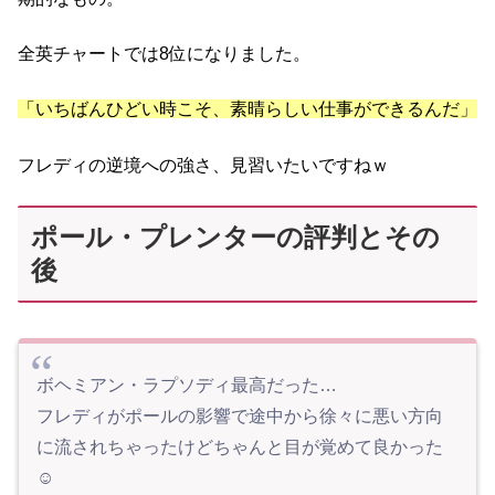
全英チャートでは8位になりました。
「いちばんひどい時こそ、素晴らしい仕事ができるんだ」
フレディの逆境への強さ、見習いたいですねｗ
ポール・プレンターの評判とその
後
ボヘミアン・ラプソディ最高だった…
フレディがポールの影響で途中から徐々に悪い方向
に流されちゃったけどちゃんと目が覚めて良かった
☺️