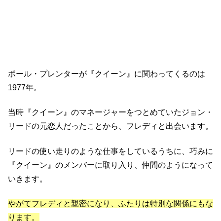
ポール・プレンターが『クイーン』に関わってくるのは
1977年。
当時『クイーン』のマネージャーをつとめていたジョン・
リードの元恋人だったことから、フレディと出会います。
リードの使い走りのような仕事をしているうちに、巧みに
『クイーン』のメンバーに取り入り、仲間のようになって
いきます。
やがてフレディと親密になり、ふたりは特別な関係にもな
ります。