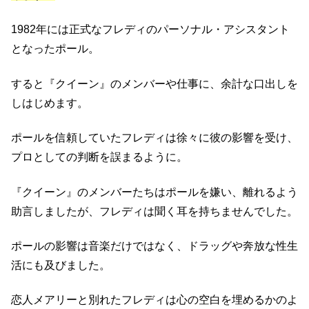
1982年には正式なフレディのパーソナル・アシスタント
となったポール。
すると『クイーン』のメンバーや仕事に、余計な口出しを
しはじめます。
ポールを信頼していたフレディは徐々に彼の影響を受け、
プロとしての判断を誤まるように。
『クイーン』のメンバーたちはポールを嫌い、離れるよう
助言しましたが、フレディは聞く耳を持ちませんでした。
ポールの影響は音楽だけではなく、ドラッグや奔放な性生
活にも及びました。
恋人メアリーと別れたフレディは心の空白を埋めるかのよ