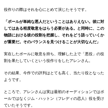
役作りの際はそれを心にとめて演じたそうです。
「ポールが単純な悪人だということはありえない。彼に対
してはある程度敬意をはらう必要がある。と同時に、この
物語における彼の役割を把握し、それをどう語っていくか
が重要だ。そのバランスを見つけることが大切なんだ」
実在したポールに敬意を持ち、理解した上で「悪役」の役
割を果たしていくという役作りをしたアレンさん。
その結果、今作での評判はとても高く、当たり役となった
ようです。
ところで、アレンさんは実は最初のオーディションではポ
ールではなくジム・ハットン（フレディの恋人）役を受け
ていたそうです。