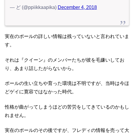
— ど (@ppiikkaapika)
December 4, 2018
実在のポールの詳しい情報は残っていないと言われていま
す。
それは『クイーン』のメンバーたちが彼を毛嫌いしてお
り、あまり話したがらないから。
ポールの生い立ちや育った環境は不明ですが、当時は今ほ
どゲイに寛容ではなかった時代。
性格が曲がってしまうほどの苦労をしてきているのかもし
れません。
実在のポールのその後ですが、フレディの情報を売って大