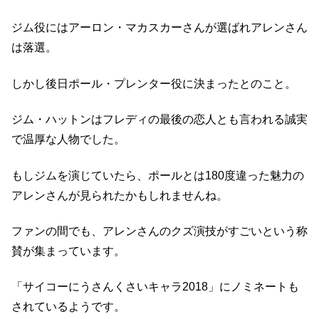
ジム役にはアーロン・マカスカーさんが選ばれアレンさん
は落選。
しかし後日ポール・プレンター役に決まったとのこと。
ジム・ハットンはフレディの最後の恋人とも言われる誠実
で温厚な人物でした。
もしジムを演じていたら、ポールとは180度違った魅力の
アレンさんが見られたかもしれませんね。
ファンの間でも、アレンさんのクズ演技がすごいという称
賛が集まっています。
「サイコーにうさんくさいキャラ2018」にノミネートも
されているようです。