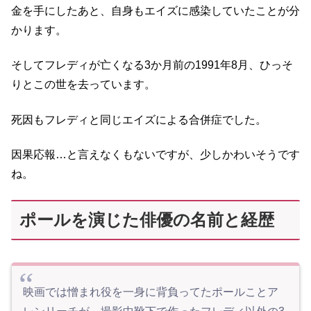
金を手にしたあと、自身もエイズに感染していたことが分
かります。
そしてフレディが亡くなる3か月前の1991年8月、ひっそ
りとこの世を去っています。
死因もフレディと同じエイズによる合併症でした。
因果応報…と言えなくもないですが、少しかわいそうです
ね。
ポールを演じた俳優の名前と経歴
映画では憎まれ役を一身に背負ってたポールことア