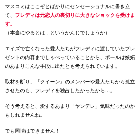
マスコミはここぞとばかりにセンセーショナルに書き立
て、
フレディは元恋人の裏切りに大きなショックを受けま
す。
（本当にやるとは…というかんじでしょうか）
エイズで亡くなった愛人たちがフレディに渡していたプレ
ゼントの内容までしゃべっていることから、ポールは嫉妬
のあまりこんな手段に出たとも考えられています。
取材を断り、『クイーン』のメンバーや愛人たちから孤立
させたのも、フレディを独占したかったから…。
そう考えると、愛するあまり「ヤンデレ」気味だったのか
もしれませんね。
でも同情はできません！