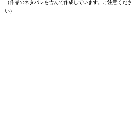
（作品のネタバレを含んで作成しています。ご注意くださ
い）