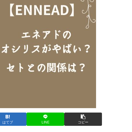
はてブ
LINE
コピー