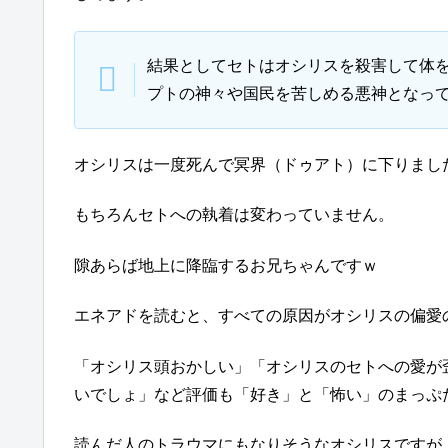
結果としてセトはオシリスを殺害して体
プトの神々や国民を苦しめる悪神となっ
オシリスは一度死んで冥界（ドゥアト）に下りまし
もちろんセトへの執着は変わっていません。
隙あらば地上に降臨するお兄ちゃんですｗ
エネアドを読むと、すべての原因がオシリスの偏愛
「オシリス頭おかしい」「オシリスのセトへの愛が
いでしょ」など評価も「好き」と「怖い」のまっぷ
読んだ人のトラウマにもなりそうなオシリスですが