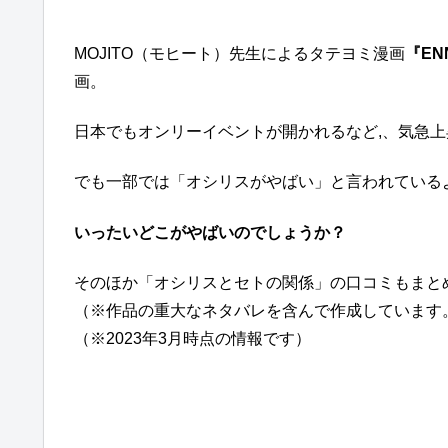
MOJITO（モヒート）先生によるタテヨミ漫画
『EN
画。
日本でもオンリーイベントが開かれるなど,、気急
でも一部では「オシリスがやばい」と言われている
いったいどこがやばいのでしょうか？
そのほか「オシリスとセトの関係」の口コミもまと
（※作品の重大なネタバレを含んで作成しています
（※2023年3月時点の情報です）