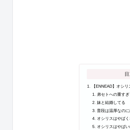
目
【ENNEAD】オシ
弟セトへの重すぎ
妹と結婚してる
普段は温厚なのに
オシリスはやばく
オシリスはやばい