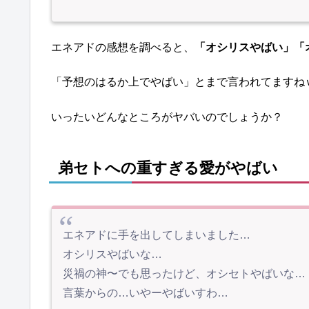
エネアドの感想を調べると、
「オシリスやばい」「
「予想のはるか上でやばい」とまで言われてますね
いったいどんなところがヤバいのでしょうか？
弟セトへの重すぎる愛がやばい
エネアドに手を出してしまいました…
オシリスやばいな…
災禍の神〜でも思ったけど、オシセトやばいな…
言葉からの…いやーやばいすわ…