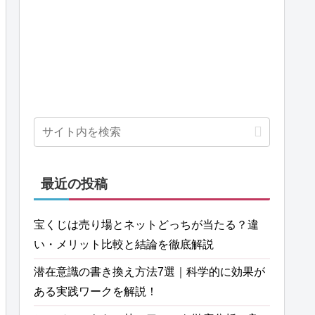
最近の投稿
宝くじは売り場とネットどっちが当たる？違
い・メリット比較と結論を徹底解説
潜在意識の書き換え方法7選｜科学的に効果が
ある実践ワークを解説！