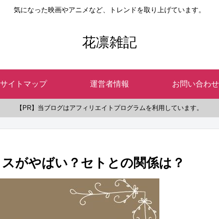
気になった映画やアニメなど、トレンドを取り上げています。
花凛雑記
サイトマップ
運営者情報
お問い合わせ
【PR】当ブログはアフィリエイトプログラムを利用しています。
シリスがやばい？セトとの関係は？