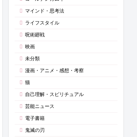
マインド・思考法
ライフスタイル
呪術廻戦
映画
未分類
漫画・アニメ・感想・考察
猫
自己理解・スピリチュアル
芸能ニュース
電子書籍
鬼滅の刃