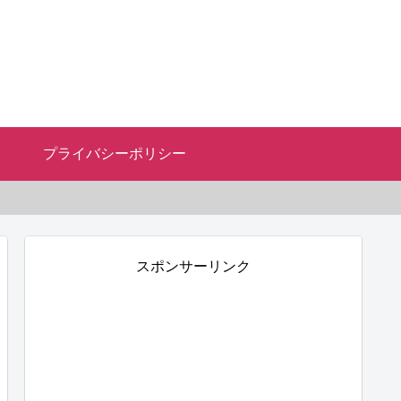
プライバシーポリシー
スポンサーリンク