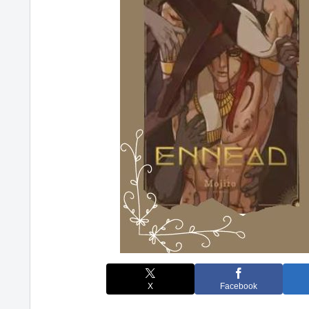
X
Facebook