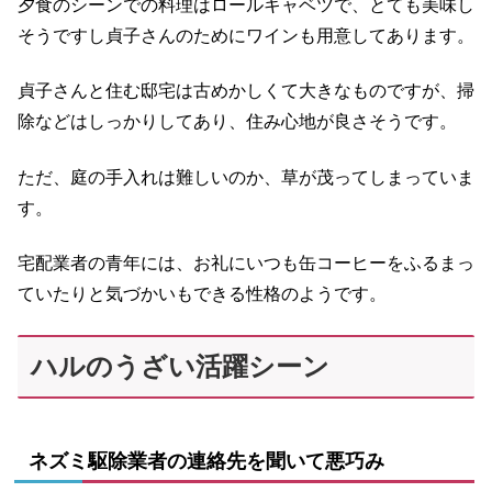
夕食のシーンでの料理はロールキャベツで、とても美味し
そうですし貞子さんのためにワインも用意してあります。
貞子さんと住む邸宅は古めかしくて大きなものですが、掃
除などはしっかりしてあり、住み心地が良さそうです。
ただ、庭の手入れは難しいのか、草が茂ってしまっていま
す。
宅配業者の青年には、お礼にいつも缶コーヒーをふるまっ
ていたりと気づかいもできる性格のようです。
ハルのうざい活躍シーン
ネズミ駆除業者の連絡先を聞いて悪巧み