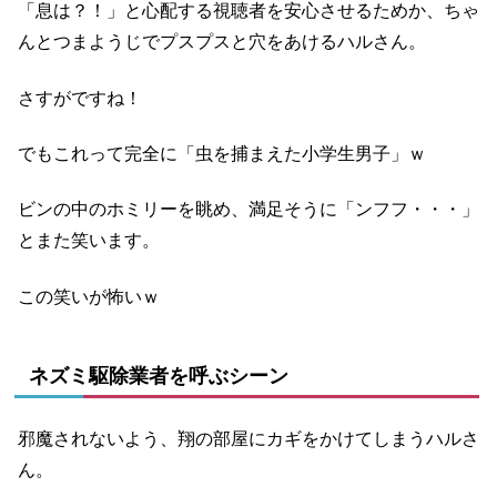
「息は？！」と心配する視聴者を安心させるためか、ちゃ
んとつまようじでプスプスと穴をあけるハルさん。
さすがですね！
でもこれって完全に「虫を捕まえた小学生男子」ｗ
ビンの中のホミリーを眺め、満足そうに「ンフフ・・・」
とまた笑います。
この笑いが怖いｗ
ネズミ駆除業者を呼ぶシーン
邪魔されないよう、翔の部屋にカギをかけてしまうハルさ
ん。