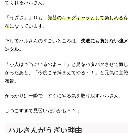
てくれるハルさん。
「うざさ」よりも、
顔芸のギャグキャラとして楽しめる存
在
になっています。
そしてハルさんのすごいところは、
失敗にも負けない強メ
ンタル。
「小人は本当にいるのよ～！」と足をバタバタさせて悔し
がったあと、「今度こそ捕まえてやる～！」と元気に宣戦
布告。
がっかりは一瞬で、すぐにやる気を取り戻すハルさん。
しつこすぎて見習いたいかも＾＾；
ハルさんがうざい理由