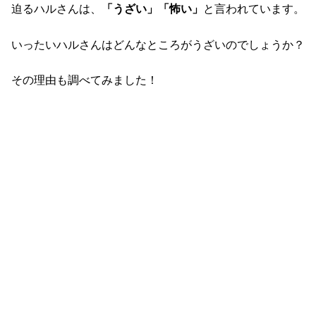
迫るハルさんは、
「うざい」「怖い」
と言われています。
いったいハルさんはどんなところがうざいのでしょうか？
その理由も調べてみました！