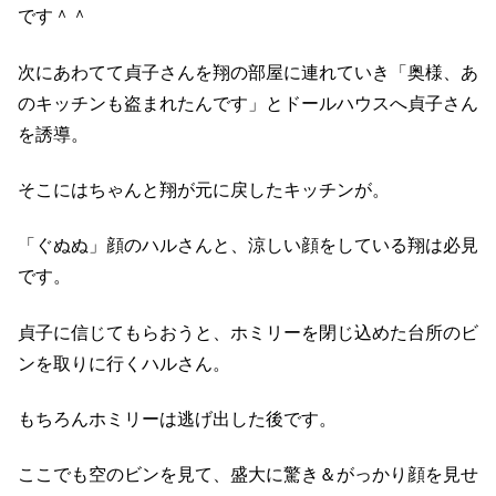
です＾＾
次にあわてて貞子さんを翔の部屋に連れていき「奥様、あ
のキッチンも盗まれたんです」とドールハウスへ貞子さん
を誘導。
そこにはちゃんと翔が元に戻したキッチンが。
「ぐぬぬ」顔のハルさんと、涼しい顔をしている翔は必見
です。
貞子に信じてもらおうと、ホミリーを閉じ込めた台所のビ
ンを取りに行くハルさん。
もちろんホミリーは逃げ出した後です。
ここでも空のビンを見て、盛大に驚き＆がっかり顔を見せ