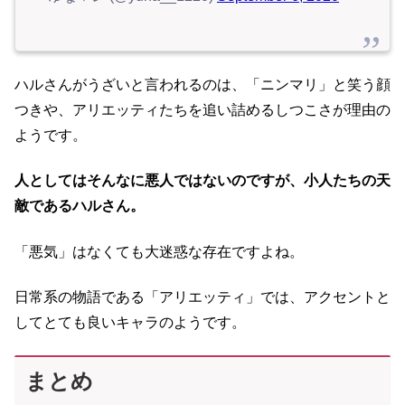
ハルさんがうざいと言われるのは、「ニンマリ」と笑う顔
つきや、アリエッティたちを追い詰めるしつこさが理由の
ようです。
人としてはそんなに悪人ではないのですが、小人たちの天
敵であるハルさん。
「悪気」はなくても大迷惑な存在ですよね。
日常系の物語である「アリエッティ」では、アクセントと
してとても良いキャラのようです。
まとめ