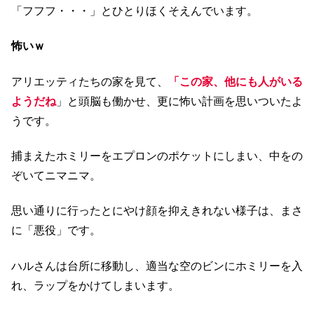
「フフフ・・・」とひとりほくそえんでいます。
怖いｗ
アリエッティたちの家を見て、
「この家、他にも人がいる
ようだね
」と頭脳も働かせ、更に怖い計画を思いついたよ
うです。
捕まえたホミリーをエプロンのポケットにしまい、中をの
ぞいてニマニマ。
思い通りに行ったとにやけ顔を抑えきれない様子は、まさ
に「悪役」です。
ハルさんは台所に移動し、適当な空のビンにホミリーを入
れ、ラップをかけてしまいます。