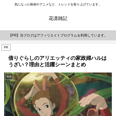
気になった映画やアニメなど、トレンドを取り上げています。
花凛雑記
【PR】当ブログはアフィリエイトプログラムを利用しています。
PR
借りぐらしのアリエッティの家政婦ハルは
うざい？理由と活躍シーンまとめ
映画