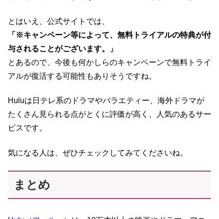
とはいえ、公式サイトでは、
「※キャンペーン等によって、無料トライアルの特典が付
与されることがございます。」
とあるので、今後も何かしらのキャンペーンで無料トライ
アルが復活する可能性もありそうですね。
Huluは日テレ系のドラマやバラエティー、海外ドラマが
たくさん見られる点がとくに評価が高く、人気のあるサー
ビスです。
気になる人は、ぜひチェックしてみてくださいね。
まとめ