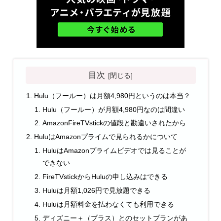
目次
Hulu（フールー）は月額4,980円というのは本当？
Hulu（フールー）が月額4,980円なのは間違い
AmazonFireTVstickの値段と勘違いされたから
HuluはAmazonプライムで見られるかについて
HuluはAmazonプライムビデオでは見ることが
できない
FireTVstickからHuluの申し込みはできる
Huluは月額1,026円で見放題できる
Huluは月額料金を払わなくても利用できる
ディズニー＋（プラス）とのセットプランがあ