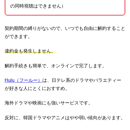
の同時視聴はできません）
契約期間の縛りがないので、いつでも自由に解約すること
ができます。
違約金も発生しません。
解約手続きも簡単で、オンラインで完了します。
Hulu（フールー）
は、日テレ系のドラマやバラエティー
が好きな人にとくにおすすめ。
海外ドラマや映画にも強いサービスです。
反対に、韓国ドラマやアニメはやや弱い傾向があります。