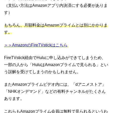
（支払い方法はAmazonアプリ内決済にする必要がありま
す）
もちろん、月額料金はAmazonプライムとは別にかかりま
す。
＞＞AmazonのFireTVstickはこちら
FireTVstick経由でHuluに申し込みができてしまうため、
一部の人から「HuluはAmazonプライムで見られる」とい
う誤解を受けてしまうのかもしれません。
またAmazonプライムビデオ内には、「dアニメストア」
「NHKオンデマンド」などの有料チャンネルがたくさん
あります。
これらもAmazonプライム会員は無料で見られるというわ