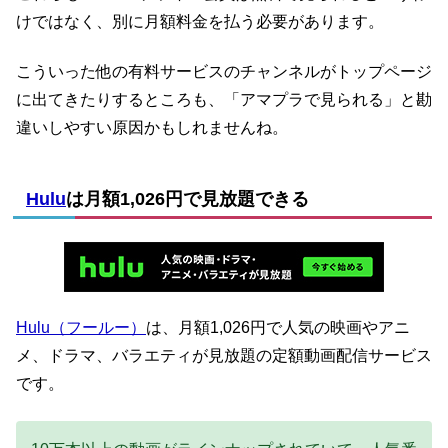
けではなく、別に月額料金を払う必要があります。
こういった他の有料サービスのチャンネルがトップページ
に出てきたりするところも、「アマプラで見られる」と勘
違いしやすい原因かもしれませんね。
Hulu
は月額1,026円で見放題できる
Hulu（フールー）
は、月額1,026円で人気の映画やアニ
メ、ドラマ、バラエティが見放題の定額動画配信サービス
です。