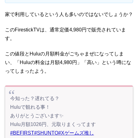
家で利用しているという人も多いのではないでしょうか？
このFirestickTVは、通常定価4,980円で販売されていま
す。
この値段とHuluの月額料金がごちゃまぜになってしま
い、「Huluの料金は月額4,980円」「高い」という噂にな
ってしまったよう。
今知った？遅れてる？
Huluで観れる事！
ありがとうございます✨
Hulu月額1026円、元取りまくってます
#BEFIRST
#SHUNTO
#Xゲームズ推し