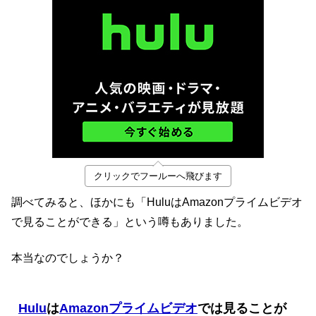
クリックでフールーへ飛びます
調べてみると、ほかにも「HuluはAmazonプライムビデオ
で見ることができる」という噂もありました。
本当なのでしょうか？
Hulu
は
Amazonプライムビデオ
では見ることが