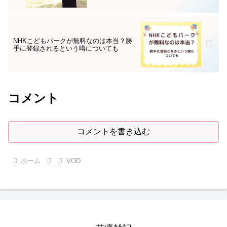
NHKこどもパークが無料なのは本当？勝
手に登録されるという噂についても
コメント
コメントを書き込む
ホーム
VOD