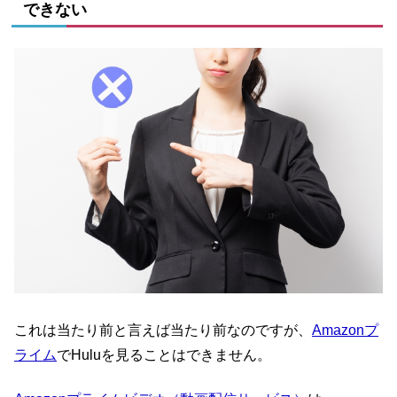
できない
これは当たり前と言えば当たり前なのですが、
Amazonプ
ライム
でHuluを見ることはできません。