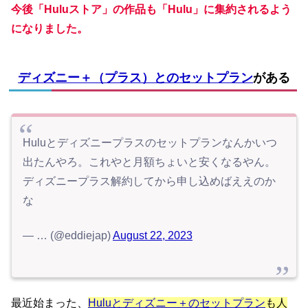
今後「Huluストア」の作品も「Hulu」に集約されるよう
になりました。
ディズニー＋（プラス）とのセットプラン
がある
Huluとディズニープラスのセットプランなんかいつ
出たんやろ。これやと月額ちょいと安くなるやん。
ディズニープラス解約してから申し込めばええのか
な
— … (@eddiejap)
August 22, 2023
最近始まった、
Huluとディズニー＋のセットプラン
も人