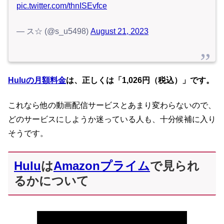
pic.twitter.com/thnISEvfce
— ス☆ (@s_u5498)
August 21, 2023
Huluの月額料金
は、正しくは「1,026円（税込）」です。
これなら他の動画配信サービスとあまり変わらないので、
どのサービスにしようか迷っている人も、十分候補に入り
そうです。
Hulu
は
Amazonプライム
で見られ
るかについて