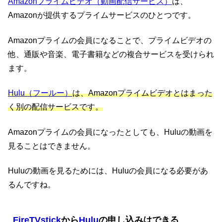
Amazonプライムビデオ（動画配信サービス）
は、
Amazonが提供するプライムサービスのひとつです。
Amazonプライムの会員になることで、プライムビデオの
他、通販や音楽、電子書籍などの複合サービスを受けられ
ます。
Hulu（フールー）
は、Amazonプライムビデオとはまった
く別の配信サービスです。
Amazonプライムの会員になったとしても、Huluの動画を
見ることはできません。
Huluの動画を見るためには、Huluの会員になる必要があ
るんですね。
FireTVstick
から
Hulu
の申し込みはできる