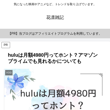
気になった映画やアニメなど、トレンドを取り上げています。
花凛雑記
【PR】当ブログはアフィリエイトプログラムを利用しています。
PR
huluは月額4980円ってホント？アマゾン
プライムでも見れるかについても
VOD