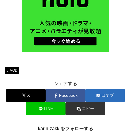
VOD
シェアする
X
Facebook
はてブ
LINE
コピー
karin-zakkiをフォローする