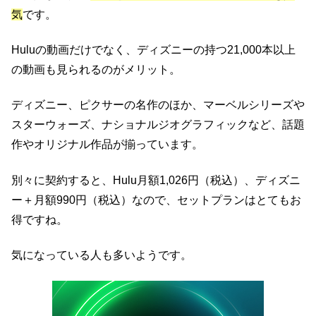
気
です。
Huluの動画だけでなく、ディズニーの持つ21,000本以上
の動画も見られるのがメリット。
ディズニー、ピクサーの名作のほか、マーベルシリーズや
スターウォーズ、ナショナルジオグラフィックなど、話題
作やオリジナル作品が揃っています。
別々に契約すると、Hulu月額1,026円（税込）、ディズニ
ー＋月額990円（税込）なので、セットプランはとてもお
得ですね。
気になっている人も多いようです。