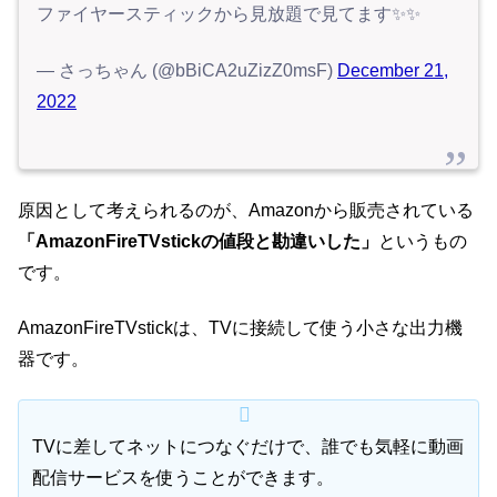
ファイヤースティックから見放題で見てます✨✨
— さっちゃん (@bBiCA2uZizZ0msF)
December 21,
2022
原因として考えられるのが、Amazonから販売されている
「AmazonFireTVstickの値段と勘違いした」
というもの
です。
AmazonFireTVstickは、TVに接続して使う小さな出力機
器です。
TVに差してネットにつなぐだけで、誰でも気軽に動画
配信サービスを使うことができます。