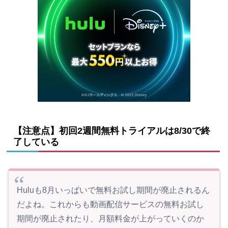
【注意点】初回2週間無料トライアルは8/30で終
了している
Huluも8月いっぱいで無料お試し期間が廃止されるん
だよね。これからも動画配信サービスの無料お試し
期間が廃止されたり、月額料金が上がっていくのか