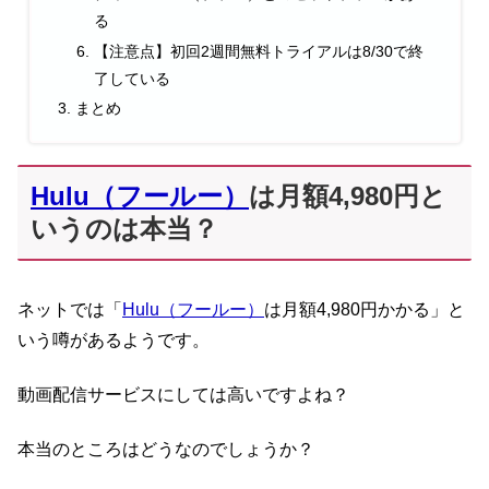
る
【注意点】初回2週間無料トライアルは8/30で終
了している
まとめ
Hulu（フールー）
は月額4,980円と
いうのは本当？
ネットでは「
Hulu（フールー）
は月額4,980円かかる」と
いう噂があるようです。
動画配信サービスにしては高いですよね？
本当のところはどうなのでしょうか？