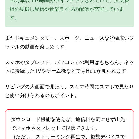
10万本以上の動画がラインナップされていて、人気番
組の見逃し配信や音楽ライブの配信が充実していま
す。
またドキュメンタリー、スポーツ、ニュースなど幅広いジ
ャンルの動画が楽しめます。
スマホやタブレット、パソコンでの利用はもちろん、ネッ
トに接続したTVやゲーム機などでもHuluが見られます。
リビングの大画面で見たり、スキマ時間にスマホで見たり
と使い分けられるのもポイント。
ダウンロード機能を使えば、通信料を気にせず出先
でスマホやタブレットで視聴できます。
（ただし、ストリーミング再生で、複数デバイスで