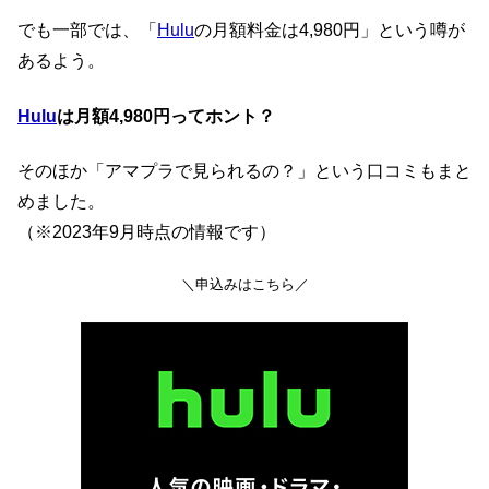
でも一部では、「
Hulu
の月額料金は4,980円」という噂が
あるよう。
Hulu
は月額4,980円ってホント？
そのほか「アマプラで見られるの？」という口コミもまと
めました。
（※2023年9月時点の情報です）
＼申込みはこちら／