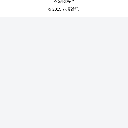
花凛雑記
© 2019 花凛雑記.