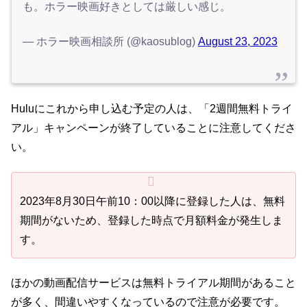
も。ホラー映画好きとしては厳しい感じ。
— ホラー映画相談所 (@kaosublog)
August 23, 2023
Huluにこれから申し込む予定の人は、「2週間無料トライ
アル」キャンペーンが終了していることに注意してくださ
い。
2023年8月30日午前10：00以降に登録した人は、無料
期間がないため、登録した時点で月額料金が発生しま
す。
ほかの動画配信サービスは無料トライアル期間があること
が多く、間違いやすくなっているので注意が必要です。