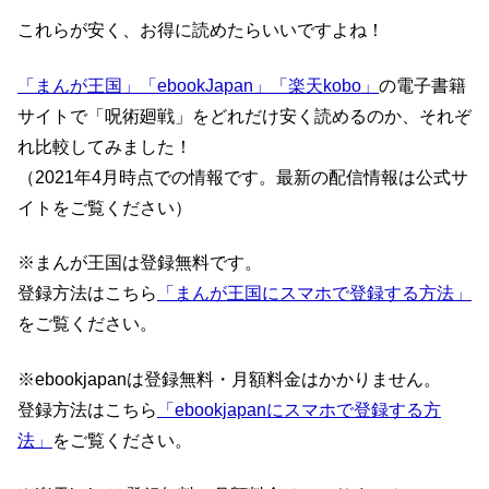
これらが安く、お得に読めたらいいですよね！
「まんが王国」
「ebookJapan」
「楽天kobo」
の電子書籍
サイトで「呪術廻戦」をどれだけ安く読めるのか、それぞ
れ比較してみました！
（2021年4月時点での情報です。最新の配信情報は公式サ
イトをご覧ください）
※まんが王国は登録無料です。
登録方法はこちら
「まんが王国にスマホで登録する方法」
をご覧ください。
※ebookjapanは登録無料・月額料金はかかりません。
登録方法はこちら
「ebookjapanにスマホで登録する方
法」
をご覧ください。