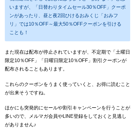
いますが、「日替わりタイムセール30％OFF」クーポ
ンがあったり、昼と夜2回ひけるおみくじ「おみフ
リ」では10％OFF～最大50％OFFクーポンを引ける
ことも！
また現在は配布が停止されていますが、不定期で「土曜日
限定10％OFF」「日曜日限定10％OFF」割引クーポンが
配布されることもあります。
これらのクーポンをうまく使っていくと、お得に読むこと
が出来そうですね。
ほかにも突発的にセールや割引キャンペーンを行うことが
多いので、メルマガ会員やLINE登録をしておくと見逃し
がありません♪