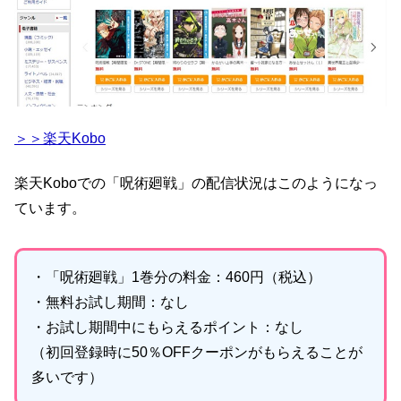
＞＞楽天Kobo
楽天Koboでの「呪術廻戦」の配信状況はこのようになっ
ています。
・「呪術廻戦」1巻分の料金：460円（税込）
・無料お試し期間：なし
・お試し期間中にもらえるポイント：なし
（初回登録時に50％OFFクーポンがもらえることが
多いです）