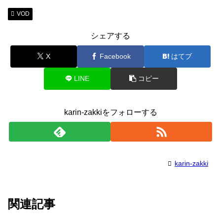
VOD
シェアする
X
Facebook
はてブ
LINE
コピー
karin-zakkiをフォローする
karin-zakki
関連記事