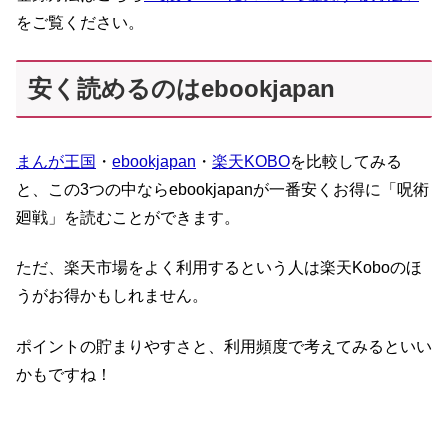
をご覧ください。
安く読めるのはebookjapan
まんが王国
・
ebookjapan
・
楽天KOBO
を比較してみる
と、この3つの中ならebookjapanが一番安くお得に「呪術
廻戦」を読むことができます。
ただ、楽天市場をよく利用するという人は楽天Koboのほ
うがお得かもしれません。
ポイントの貯まりやすさと、利用頻度で考えてみるといい
かもですね！