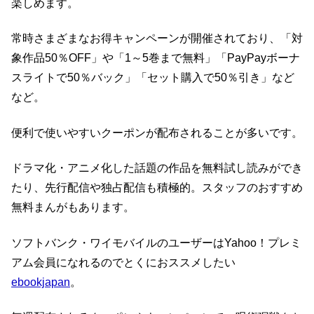
楽しめます。
常時さまざまなお得キャンペーンが開催されており、「対
象作品50％OFF」や「1～5巻まで無料」「PayPayボーナ
スライトで50％バック」「セット購入で50％引き」など
など。
便利で使いやすいクーポンが配布されることが多いです。
ドラマ化・アニメ化した話題の作品を無料試し読みができ
たり、先行配信や独占配信も積極的。スタッフのおすすめ
無料まんがもあります。
ソフトバンク・ワイモバイルのユーザーはYahoo！プレミ
アム会員になれるのでとくにおススメしたい
ebookjapan
。