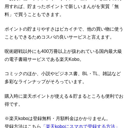
用すれば、貯まったポイントで新しいまんがを実質「無
料」で買うこともできます。
ポイントの貯まりやすさはピカイチで、他の買い物に使う
こともできるためコスパの良いサービスと言えます。
呪術廻戦以外にも400万冊以上が扱われている国内最大級
の電子書籍サービスである楽天Kobo。
コミックのほか、小説やビジネス書、BL・TL、雑誌など
多彩なラインナップがそろっています。
購入時に楽天ポイントが使える＆貯まるところも便利でお
得です。
※楽天koboは登録無料・月額料金はかかりません。
登録方法はこちら
「楽天koboにスマホで登録する方法」