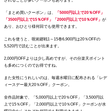
されることが多いクーポンもあります。
「まとめ買いクーポン」は、
「5000円以上で20％OFF」
「3500円以上で15％OFF」「2000円以上で10％OFF」
が
あり、おひとり様何回でも使用できます。
これを使うと、呪術廻戦1～15巻6,900円は20％OFFの
5,520円で読むことが出来ます。
2,000円OFFよりは少し高めですが、その分楽天ポイント
も多めにつくのでお得ですね。
また女性にうれしいのは、毎週水曜日に配布される「レデ
ィースデー最大20％OFF」クーポン。
全作品対象で、「5,000円以上で20％OFF」「3,500円以
上で15％OFF」「2,000円以上で10％OFF」クーポンが水