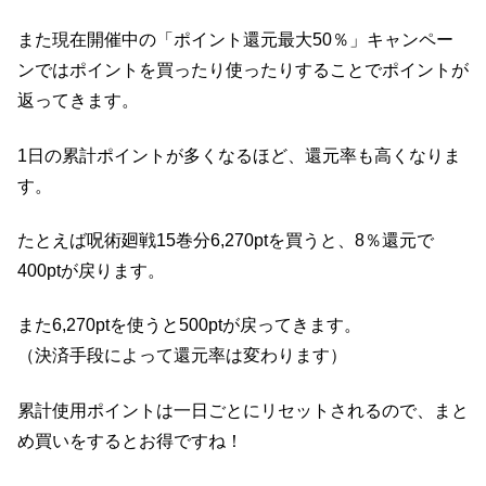
また現在開催中の「ポイント還元最大50％」キャンペー
ンではポイントを買ったり使ったりすることでポイントが
返ってきます。
1日の累計ポイントが多くなるほど、還元率も高くなりま
す。
たとえば呪術廻戦15巻分6,270ptを買うと、8％還元で
400ptが戻ります。
また6,270ptを使うと500ptが戻ってきます。
（決済手段によって還元率は変わります）
累計使用ポイントは一日ごとにリセットされるので、まと
め買いをするとお得ですね！