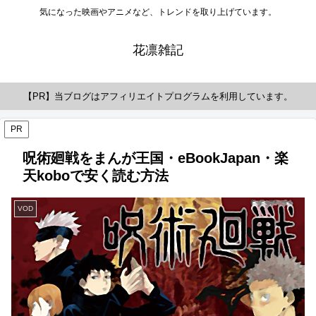
気になった映画やアニメなど、トレンドを取り上げています。
花凛雑記
【PR】当ブログはアフィリエイトプログラムを利用しています。
PR
呪術廻戦をまんが王国・eBookJapan・楽
天koboで安く読む方法
VOD