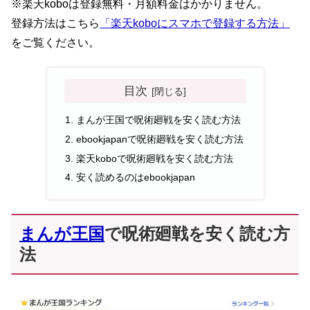
※楽天koboは登録無料・月額料金はかかりません。
登録方法はこちら
「楽天koboにスマホで登録する方法」
をご覧ください。
目次
まんが王国で呪術廻戦を安く読む方法
ebookjapanで呪術廻戦を安く読む方法
楽天koboで呪術廻戦を安く読む方法
安く読めるのはebookjapan
まんが王国
で呪術廻戦を安く読む方
法