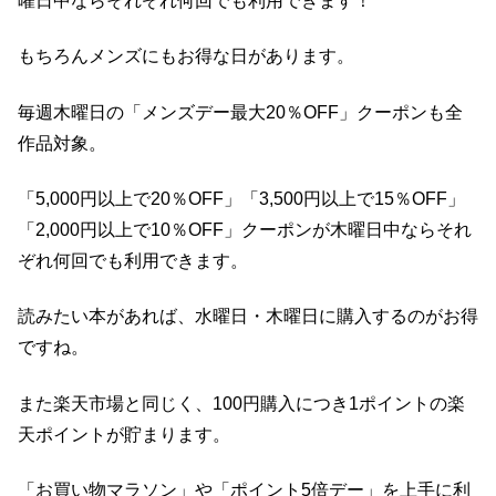
曜日中ならそれぞれ何回でも利用できます！
もちろんメンズにもお得な日があります。
毎週木曜日の「メンズデー最大20％OFF」クーポンも全
作品対象。
「5,000円以上で20％OFF」「3,500円以上で15％OFF」
「2,000円以上で10％OFF」クーポンが木曜日中ならそれ
ぞれ何回でも利用できます。
読みたい本があれば、水曜日・木曜日に購入するのがお得
ですね。
また楽天市場と同じく、100円購入につき1ポイントの楽
天ポイントが貯まります。
「お買い物マラソン」や「ポイント5倍デー」を上手に利