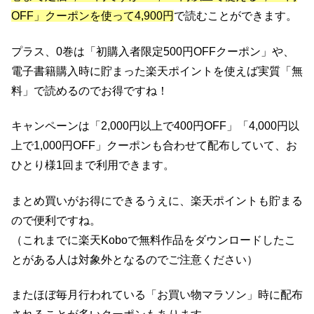
OFF」クーポンを使って4,900円
で読むことができます。
プラス、0巻は「初購入者限定500円OFFクーポン」や、
電子書籍購入時に貯まった楽天ポイントを使えば実質「無
料」で読めるのでお得ですね！
キャンペーンは「2,000円以上で400円OFF」「4,000円以
上で1,000円OFF」クーポンも合わせて配布していて、お
ひとり様1回まで利用できます。
まとめ買いがお得にできるうえに、楽天ポイントも貯まる
ので便利ですね。
（これまでに楽天Koboで無料作品をダウンロードしたこ
とがある人は対象外となるのでご注意ください）
またほぼ毎月行われている「お買い物マラソン」時に配布