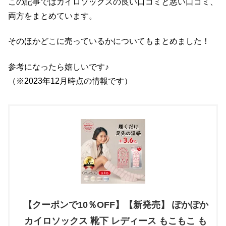
この記事ではカイロソックスの良い口コミと悪い口コミ、
両方をまとめています。
そのほかどこに売っているかについてもまとめました！
参考になったら嬉しいです♪
（※2023年12月時点の情報です）
【クーポンで10％OFF】【新発売】 ぽかぽか
カイロソックス 靴下 レディース もこもこ も