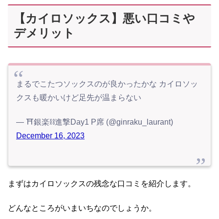
【カイロソックス】悪い口コミや
デメリット
まるでこたつソックスのが良かったかな カイロソッ
クスも暖かいけど足先が温まらない
— ⛩銀楽⛓進撃Day1 P席 (@ginraku_laurant)
December 16, 2023
まずはカイロソックスの残念な口コミを紹介します。
どんなところがいまいちなのでしょうか。