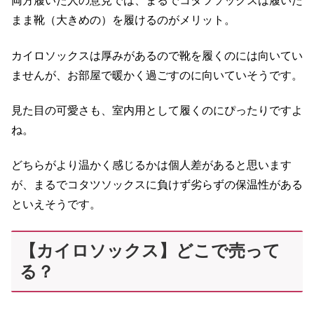
両方履いた人の意見では、まるでコタツソックスは履いた
まま靴（大きめの）を履けるのがメリット。
カイロソックスは厚みがあるので靴を履くのには向いてい
ませんが、お部屋で暖かく過ごすのに向いていそうです。
見た目の可愛さも、室内用として履くのにぴったりですよ
ね。
どちらがより温かく感じるかは個人差があると思います
が、まるでコタツソックスに負けず劣らずの保温性がある
といえそうです。
【カイロソックス】どこで売って
る？