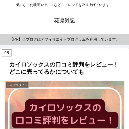
気になった映画やアニメなど、トレンドを取り上げています。
花凛雑記
【PR】当ブログはアフィリエイトプログラムを利用しています。
PR
カイロソックスの口コミ評判をレビュー！
どこに売ってるかについても
ライフスタイル