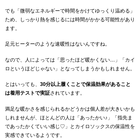
でも「微弱なエネルギーで時間をかけてゆっくり温める」
ため、しっかり熱を感じるには時間がかかる可能性があり
ます。
足元ヒーターのような速暖性はないんですね。
なので、人によっては「思ったほど暖かくない…」「カイ
ロというほどじゃない」となってしまうかもしれません。
とはいっても、
30分以上履くことで保温効果があること
は着用テストで実証
されています。
満足な暖かさを感じられるかどうかは個人差が大きいかも
しれませんが、ほとんどの人は「あったかい♪」「指先ま
であったかくていい感じ♡」とカイロソックスの保温性を
実感できているようです。