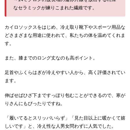
なセラミックが練りこまれた繊維です。
カイロソックスをはじめ、冷え取り靴下やスポーツ用品な
どさまざまな用途に使われて、私たちの体を温めてくれま
す。
また、膝までのロング丈なのも高ポイント。
足首やふくらはぎが冷えやすい人から、高く評価されてい
ます。
伸ばせばひざ下まですっぽり包むことができるので、寒が
りさんにもぴったりですね。
「履いてるとスリッパいらず」「見た目以上に暖かくて嬉
しいです」と、冷え性な人男女問わずに人気でした。