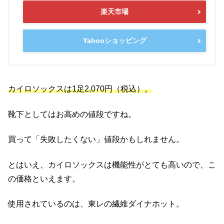
楽天市場
Yahooショッピング
カイロソックスは1足2,070円（税込）。
靴下としてはお高めの値段ですね。
買って「失敗したくない」値段かもしれません。
とはいえ、カイロソックスは機能性がとても高いので、こ
の価格といえます。
使用されているのは、東レの繊維ダイナホット。