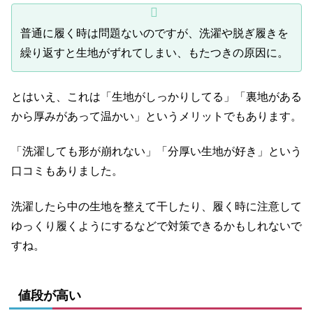
普通に履く時は問題ないのですが、洗濯や脱ぎ履きを
繰り返すと生地がずれてしまい、もたつきの原因に。
とはいえ、これは「生地がしっかりしてる」「裏地がある
から厚みがあって温かい」というメリットでもあります。
「洗濯しても形が崩れない」「分厚い生地が好き」という
口コミもありました。
洗濯したら中の生地を整えて干したり、履く時に注意して
ゆっくり履くようにするなどで対策できるかもしれないで
すね。
値段が高い