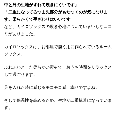
中と外の生地がずれて履きにくいです」
「二重になってるつま先部分がもたつくのが気になりま
す。柔らかくて手ざわりはいいです」
など、カイロソックスの履き心地についていまいちな口コ
ミがありました。
カイロソックスは、お部屋で履く用に作られているルーム
ソックス。
ふわふわとした柔らかい素材で、おうち時間をリラックス
して過ごせます。
足を入れた時に感じるモコモコ感、幸せですよね。
そして保温性を高めるため、生地が二重構造になっていま
す。