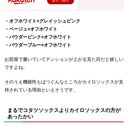
楽天で購入
・オフホワイト×グレイッシュピンク
・ベージュ×オフホワイト
・パウダーピンク×オフホワイト
・パウダーブルー×オフホワイト
お部屋で履いていてテンションが上がる見た目だと嬉しい
ですよね。
そのうえ機能性もばつぐんなところがカイロソックスが支
持されている理由といえそうです。
まるでコタツソックスよりカイロソックスの方が
あったかい