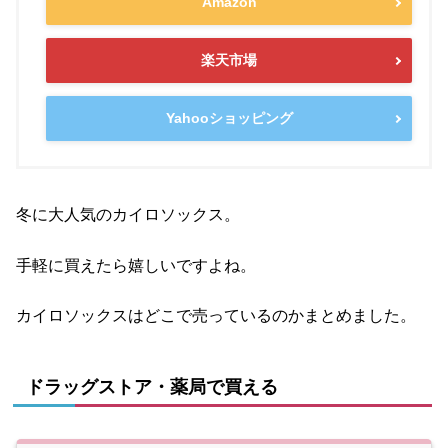
Amazon
楽天市場
Yahooショッピング
冬に大人気のカイロソックス。
手軽に買えたら嬉しいですよね。
カイロソックスはどこで売っているのかまとめました。
ドラッグストア・薬局で買える