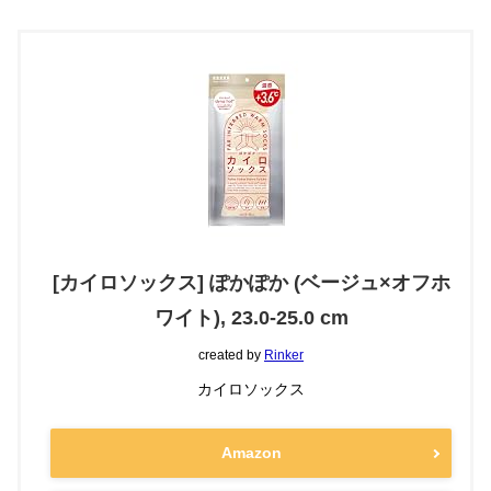
[カイロソックス] ぽかぽか (ベージュ×オフホ
ワイト), 23.0-25.0 cm
created by
Rinker
カイロソックス
Amazon