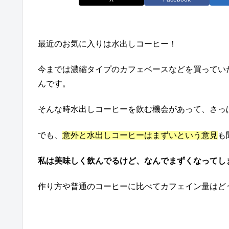
最近のお気に入りは水出しコーヒー！
今までは濃縮タイプのカフェベースなどを買ってい
んです。
そんな時水出しコーヒーを飲む機会があって、さっ
でも、
意外と水出しコーヒーはまずいという意見
も
私は美味しく飲んでるけど、なんでまずくなってし
作り方や普通のコーヒーに比べてカフェイン量はど