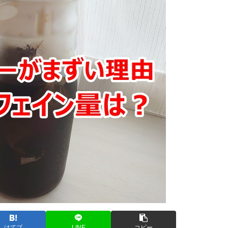
はてブ
LINE
コピー