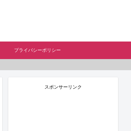
プライバシーポリシー
スポンサーリンク