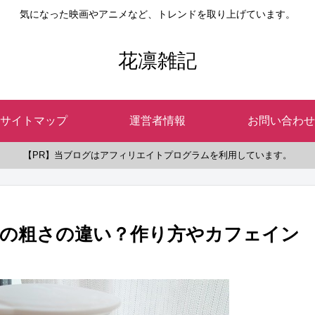
気になった映画やアニメなど、トレンドを取り上げています。
花凛雑記
サイトマップ
運営者情報
お問い合わせ
【PR】当ブログはアフィリエイトプログラムを利用しています。
の粗さの違い？作り方やカフェイン