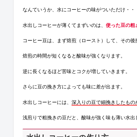
なんていうか、水にコーヒーの味がついただけ・・
水出しコーヒーが薄くてまずいのは、
使った豆の粗
コーヒー豆は、まず焙煎（ロースト）して、その後
焙煎の時間が短くなると酸味が強くなります。
逆に長くなるほど苦味とコクが増していきます。
さらに豆の挽き方によっても味に差が出ます。
水出しコーヒーには、
深入りの豆で細挽きしたもの
浅煎りで粗挽きの豆だと、酸味が強く味も薄い水出