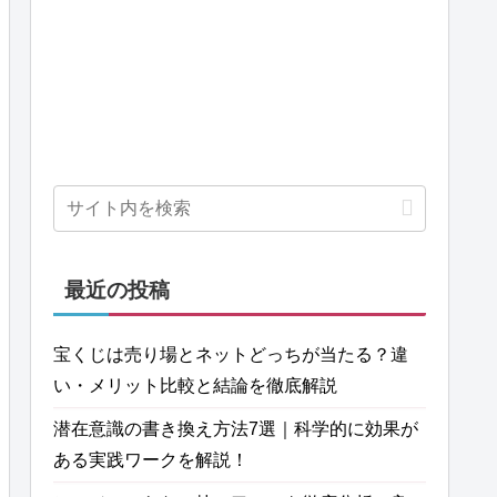
最近の投稿
宝くじは売り場とネットどっちが当たる？違
い・メリット比較と結論を徹底解説
潜在意識の書き換え方法7選｜科学的に効果が
ある実践ワークを解説！