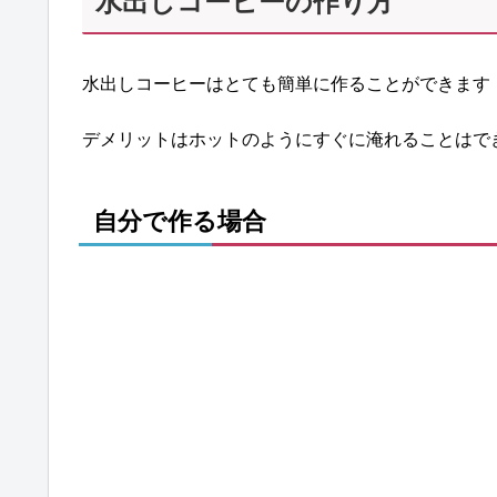
水出しコーヒーの作り方
水出しコーヒーはとても簡単に作ることができます
デメリットはホットのようにすぐに淹れることはで
自分で作る場合