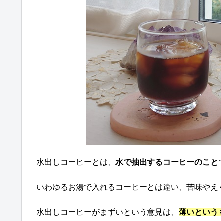
水出しコーヒーとは、
水で抽出するコーヒーのこと
いわゆるお湯で入れるコーヒーとは違い、苦味やえ
水出しコーヒーがまずいという意見は、
薄いという