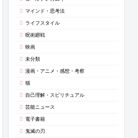
マインド・思考法
ライフスタイル
呪術廻戦
映画
未分類
漫画・アニメ・感想・考察
猫
自己理解・スピリチュアル
芸能ニュース
電子書籍
鬼滅の刃