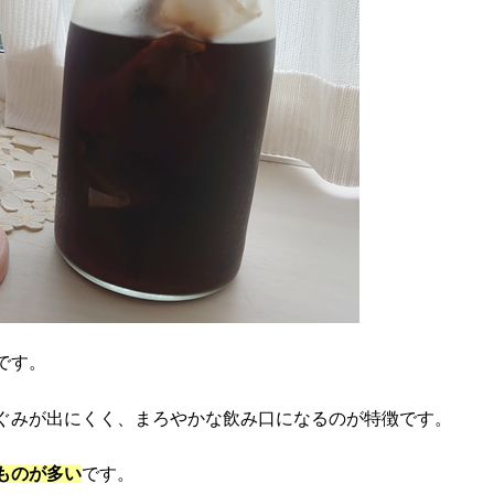
です。
ぐみが出にくく、まろやかな飲み口になるのが特徴です。
ものが多い
です。