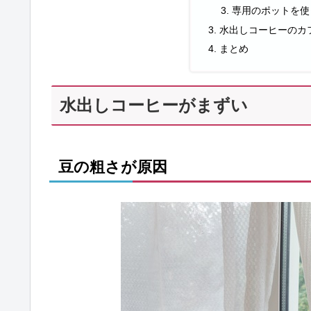
専用のポットを使
水出しコーヒーのカ
まとめ
水出しコーヒーがまずい
豆の粗さが原因