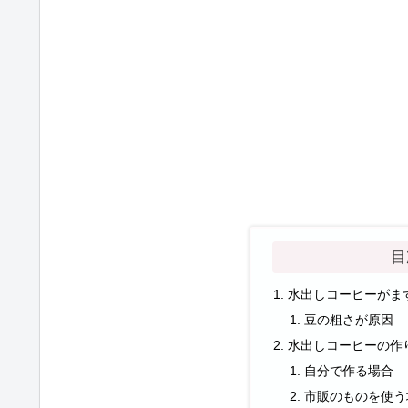
目
水出しコーヒーがま
豆の粗さが原因
水出しコーヒーの作
自分で作る場合
市販のものを使う